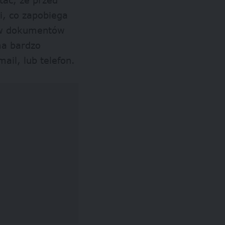
i, co zapobiega
nów dokumentów
ma bardzo
ail, lub telefon.