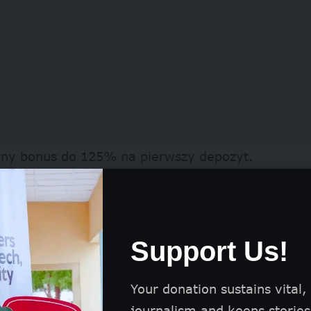
lny bonus do 125% na pierwszy depozyt.
owe promocje podczas świąt i specjalnych wydar
m lojalnościowy z punktami wymiennymi na nagr
r: Automaty, kasyno na żywo i inne
Support Us!
est domem dla tysięcy gier, w tym slotów, gier ka
 żywo. Każdy gracz znajdzie coś dla siebie, nieza
Your donation sustains vital,
cji. Sloty są niezwykle różnorodne, od klasyczny
journalism and keeps stories 