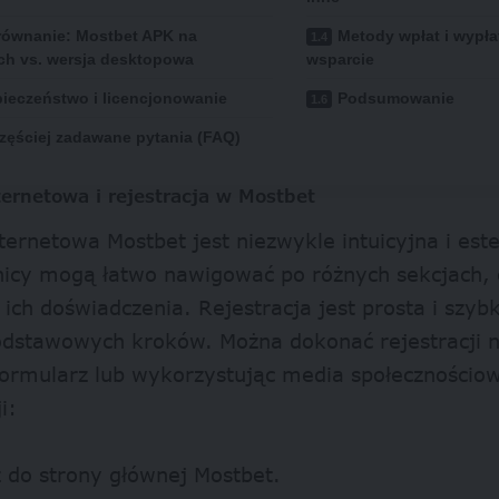
równanie: Mostbet APK na
Metody wpłat i wypłat
ch vs. wersja desktopowa
wsparcie
ieczeństwo i licencjonowanie
Podsumowanie
zęściej zadawane pytania (FAQ)
ternetowa i rejestracja w Mostbet
ternetowa Mostbet jest niezwykle intuicyjna i est
icy mogą łatwo nawigować po różnych sekcjach, 
ich doświadczenia. Rejestracja jest prosta i szybk
podstawowych kroków. Można dokonać rejestracji 
formularz lub wykorzystując media społecznościow
i:
ź do strony głównej Mostbet.