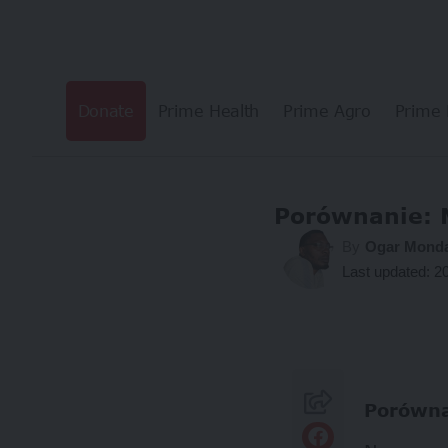
Donate
Prime Health
Prime Agro
Prime 
Porównanie: 
By
Ogar Mond
Last updated: 2
Porówna