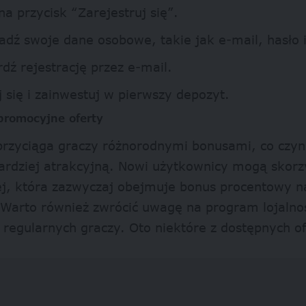
 na przycisk “Zarejestruj się”.
dź swoje dane osobowe, takie jak e-mail, hasło i
dź rejestrację przez e-mail.
j się i zainwestuj w pierwszy depozyt.
promocyjne oferty
przyciąga graczy różnorodnymi bonusami, co czyni
bardziej atrakcyjną. Nowi użytkownicy mogą skorzy
ej, która zazwyczaj obejmuje bonus procentowy n
 Warto również zwrócić uwagę na program lojalno
regularnych graczy. Oto niektóre z dostępnych of