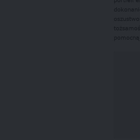
dokonani
oszustwo
tożsamoś
pomocną o