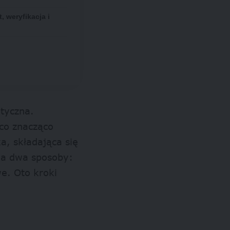
, weryfikacja i
etyczna.
co znacząco
a, składająca się
na dwa sposoby:
e. Oto kroki