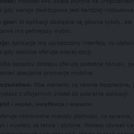
ność:
Mostbet APK działa płynnie na urządzeniac
s gdy wersja desktopowa jest bardziej rozbudowa
 gier:
W aplikacji dostępne są główne tytuły, ale
powa ma pełniejszy wybór.
ejs:
Aplikacja ma uproszczony interfejs, co ułatwi
s gdy desktop oferuje więcej opcji.
Oba sposoby dostępu oferują podobne bonusy, jed
stnieć specjalne promocje mobilne.
eczeństwo:
Oba warianty są równie bezpieczne,
ystasz z oficjalnych źródeł do pobrania aplikacji.
łat i wypłat, weryfikacja i wsparcie
oferuje różnorodne metody płatności, co sprawia,
ak i wypłaty są łatwe i szybkie. Możesz używać k
elektronicznych i kryptowalut. Warto jednak pamię