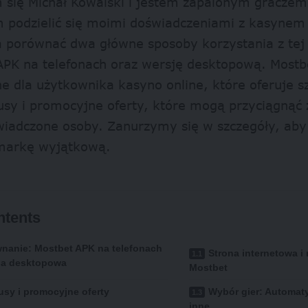
się Michał Kowalski i jestem zapalonym graczem 
m podzielić się moimi doświadczeniami z kasynem
a porównać dwa główne sposoby korzystania z tej
APK na telefonach oraz wersję desktopową. Mostb
ne dla użytkownika kasyno online, które oferuje 
nusy i promocyjne oferty, które mogą przyciągną
świadczone osoby. Zanurzymy się w szczegóły, aby
 markę wyjątkową.
ntents
nanie: Mostbet APK na telefonach
Strona internetowa i 
sja desktopowa
Mostbet
sy i promocyjne oferty
Wybór gier: Automaty
inne