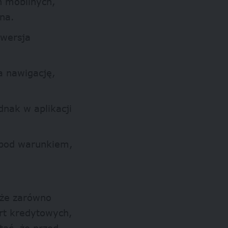
h mobilnych,
na.
 wersja
a nawigację,
nak w aplikacji
 pod warunkiem,
 że zarówno
art kredytowych,
tać, że przed