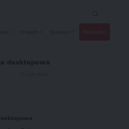
hers
Projects
Sponsors
Newsletter
ja desktopowa
5 Min Read
 desktopowa