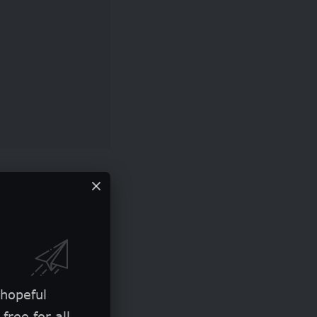
zeń.
ody.
rcianych i
leżnie od
 hopeful
ch maszyn po
free for all.