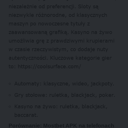
niezależnie od preferencji. Sloty są
niezwykle różnorodne, od klasycznych
maszyn po nowoczesne tytuły z
zaawansowaną grafiką. Kasyno na żywo
umożliwia grę z prawdziwymi krupierami
w czasie rzeczywistym, co dodaje nuty
autentyczności. Kluczowe kategorie gier
to:
https://coolsurface.com/
Automaty: klasyczne, wideo, jackpoty.
Gry stołowe: ruletka, blackjack, poker.
Kasyno na żywo: ruletka, blackjack,
baccarat.
Porównanie: Mostbet APK na telefonach