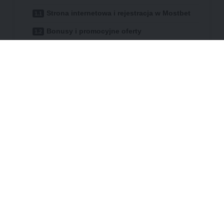
Strona internetowa i rejestracja w Mostbet
Bonusy i promocyjne oferty
Wybór gier: Automaty, kasyno na żywo i
inne
Porównanie: Mostbet APK na telefonach
vs. wersja desktopowa
Metody wpłat i wypłat, weryfikacja i
wsparcie
Bezpieczeństwo i licencjonowanie
Podsumowanie
Najczęściej zadawane pytania (FAQ)
Strona internetowa i rejestracja w Mostbet
Strona internetowa Mostbet jest niezwykle