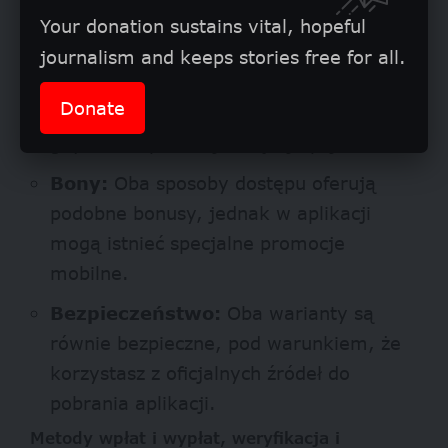
główne tytuły, ale wersja desktopowa
Your donation sustains vital, hopeful
ma pełniejszy wybór.
journalism and keeps stories free for all.
Interfejs:
Aplikacja ma uproszczony
Donate
interfejs, co ułatwia nawigację, podczas
gdy desktop oferuje więcej opcji.
Bony:
Oba sposoby dostępu oferują
podobne bonusy, jednak w aplikacji
mogą istnieć specjalne promocje
mobilne.
Bezpieczeństwo:
Oba warianty są
równie bezpieczne, pod warunkiem, że
korzystasz z oficjalnych źródeł do
pobrania aplikacji.
Metody wpłat i wypłat, weryfikacja i