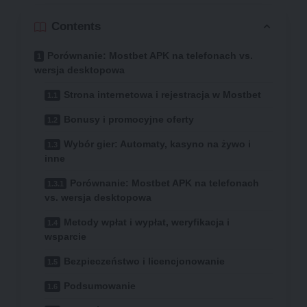
Contents
Porównanie: Mostbet APK na telefonach vs.
wersja desktopowa
Strona internetowa i rejestracja w Mostbet
Bonusy i promocyjne oferty
Wybór gier: Automaty, kasyno na żywo i
inne
Porównanie: Mostbet APK na telefonach
vs. wersja desktopowa
Metody wpłat i wypłat, weryfikacja i
wsparcie
Bezpieczeństwo i licencjonowanie
Podsumowanie