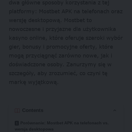
dwa główne sposoby korzystania z tej
platformy: Mostbet APK na telefonach oraz
wersję desktopową. Mostbet to
nowoczesne i przyjazne dla użytkownika
kasyno online, które oferuje szeroki wybór
gier, bonusy i promocyjne oferty, które
mogą przyciągnąć zarówno nowe, jak i
doświadczone osoby. Zanurzymy się w
szczegóły, aby zrozumieć, co czyni tę
markę wyjątkową.
Contents
Porównanie: Mostbet APK na telefonach vs.
wersja desktopowa