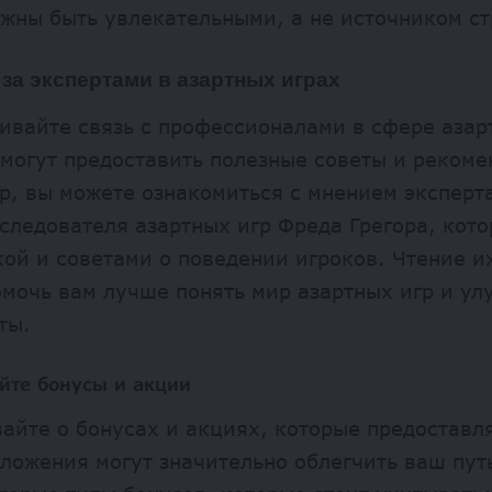
жны быть увлекательными, а не источником ст
за экспертами в азартных играх
ивайте связь с профессионалами в сфере азар
могут предоставить полезные советы и рекоме
р, вы можете ознакомиться с мнением эксперт
следователя азартных игр Фреда Грегора
, кот
ой и советами о поведении игроков. Чтение и
мочь вам лучше понять мир азартных игр и ул
ты.
йте бонусы и акции
айте о бонусах и акциях, которые предоставля
ложения могут значительно облегчить ваш пут