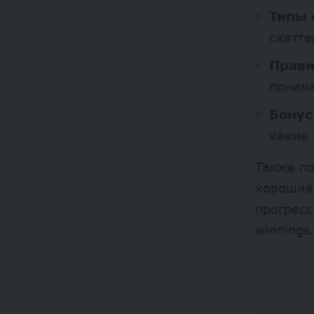
Типы 
скатт
Прави
поним
Бонус
какие 
Также по
хорошие
прогрес
winnings