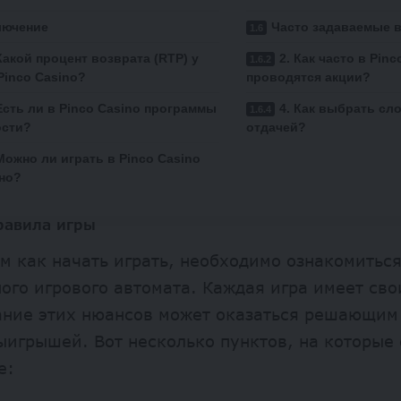
лючение
Часто задаваемые 
 Какой процент возврата (RTP) у
2. Как часто в Pinc
Pinco Casino?
проводятся акции?
 Есть ли в Pinco Casino программы
4. Как выбрать сл
ости?
отдачей?
 Можно ли играть в Pinco Casino
но?
равила игры
м как начать играть, необходимо ознакомитьс
ого игрового автомата. Каждая игра имеет сво
ание этих нюансов может оказаться решающим
игрышей. Вот несколько пунктов, на которые 
е: