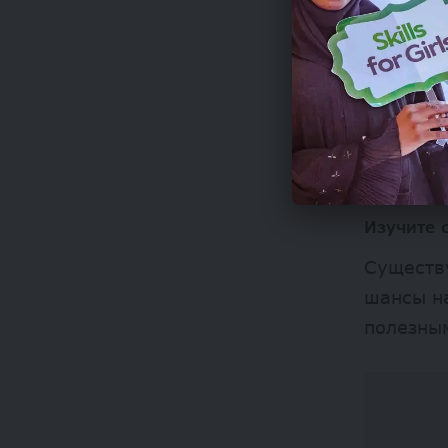
удовол
Не уве
Важно не
решениях
риск зна
Изучите 
Существу
шансы н
полезны