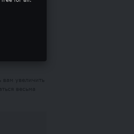
 потерь.
звым в своих
й и снизить
ь вам увеличить
аться весьма