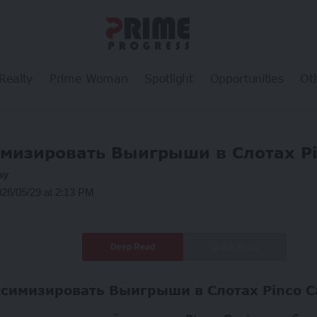
Realty
Prime Woman
Spotlight
Opportunities
Ot
мизировать Выигрыши в Слотах Pi
ay
026/05/29 at 2:13 PM
Deep Read
Quick Read
симизировать Выигрыши в Слотах Pinco C