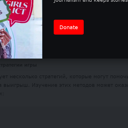
ьствие от игры.
личивайте ставки в попытках отыграться после
Donate
 поддаваться эмоциям и всегда оставаться тре
. Это позволит вам дольше наслаждаться игро
чительных потерь.
стратегии игры
ет несколько стратегий, которые могут помоч
а выигрыш. Изучение этих методов может оказ
м: