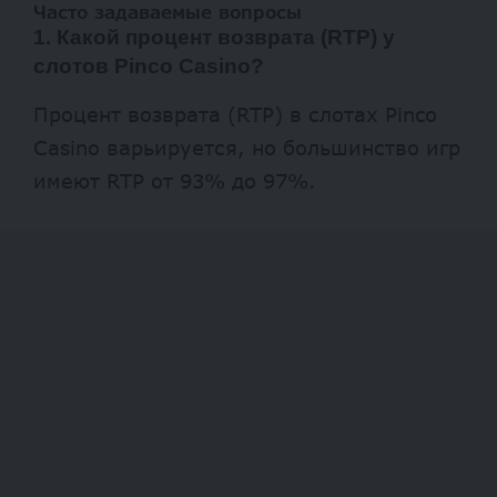
Часто задаваемые вопросы
1. Какой процент возврата (RTP) у
слотов Pinco Casino?
Процент возврата (RTP) в слотах Pinco
Casino варьируется, но большинство игр
имеют RTP от 93% до 97%.