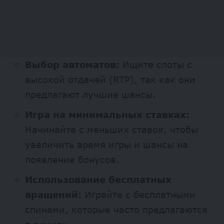
Выбор автоматов:
Ищите слоты с
высокой отдачей (RTP), так как они
предлагают лучшие шансы.
Игра на минимальных ставках:
Начинайте с меньших ставок, чтобы
увеличить время игры и шансы на
появление бонусов.
Использование бесплатных
вращений:
Играйте с бесплатными
спинами, которые часто предлагаются