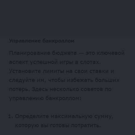
Управление банкроллом
Планирование бюджета — это ключевой
аспект успешной игры в слотах.
Установите лимиты на свои ставки и
следуйте им, чтобы избежать больших
потерь. Здесь несколько советов по
управлению банкроллом:
Определите максимальную сумму,
которую вы готовы потратить.