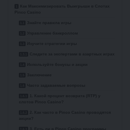
Как Максимизировать Выигрыши в Слотах
Pinco Casino
Знайте правила игры
Управление банкроллом
Изучите стратегии игры
Следите за экспертами в азартных играх
Используйте бонусы и акции
Заключение
Часто задаваемые вопросы
1. Какой процент возврата (RTP) у
слотов Pinco Casino?
2. Как часто в Pinco Casino проводятся
акции?
3. Есть ли в Pinco Casino программы