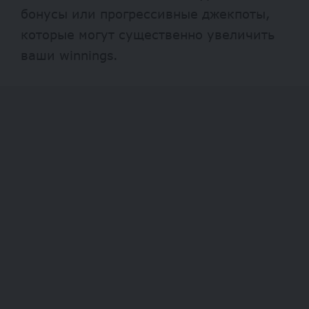
бонусы или прогрессивные джекпоты,
которые могут существенно увеличить
ваши winnings.