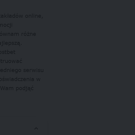
zakładów online,
mocji
orównam różne
jlepszą.
ostbet
struować
iedniego serwisu
doświadczenia w
c Wam podjąć