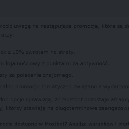
rócić uwagę na następujące promocje, które są d
raczy:
ck z 10% zwrotem na straty.
m lojalnościowy z punktami za aktywność.
katy za polecenie znajomego.
nalne promocje tematyczne związane z wydarzen
tkie opcje sprawiają, że Mostbet pozostaje atrakc
zy, którzy stawiają na długoterminowe zaangażow
mocje dostępne w Mostbet? Analiza warunków i ofer