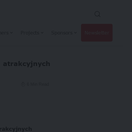
hers
Projects
Sponsors
Newsletter
 atrakcyjnych
6 Min Read
trakcyjnych