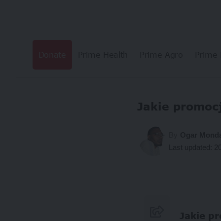
Donate
Prime Health
Prime Agro
Prime 
Jakie promoc
By
Ogar Mond
Last updated: 2
Jakie p