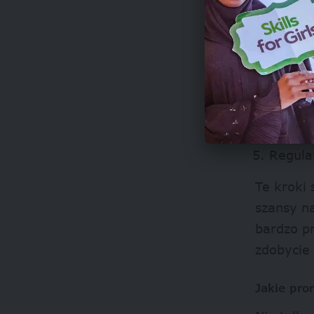
skorzysta
Zarejes
Wykona
Aktywu
Spełni
Regula
Te kroki 
szansy n
bardzo p
zdobycie
Jakie pro