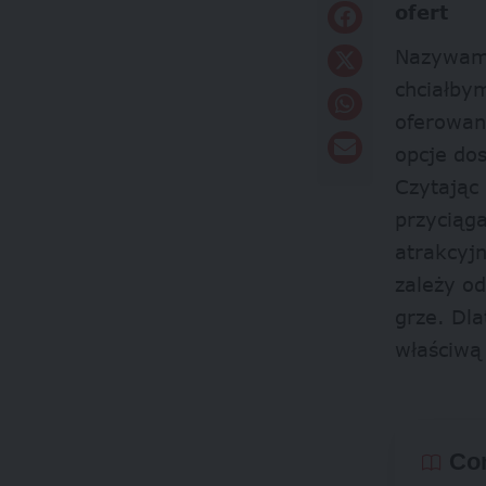
ofert
Nazywam 
chciałby
oferowan
opcje do
Czytając 
przyciąg
atrakcyj
zależy o
grze. Dl
właściwą
Co