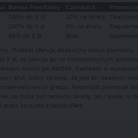
ma
Bonus Powitalny
Cashback
Promocj
100% do X zł
10% na straty
Okazjonal
200% do Y zł
5% na straty
Regularn
50% do Z zł
Brak
Sezonowe
imy, Mostbet oferuje atrakcyjny bonus powitalny,
do X zł, co plasuje go na konkurencyjnym poziom
arkami takimi jak Bet365. Cashback w wysokości
kowy atut, który sprawia, że jest on idealnym wy
 konserwatywnych graczy. Natomiast promocje te
ne, co może być zarówno zaletą, jak i wadą, w za
o gracz korzysta z takich ofert.