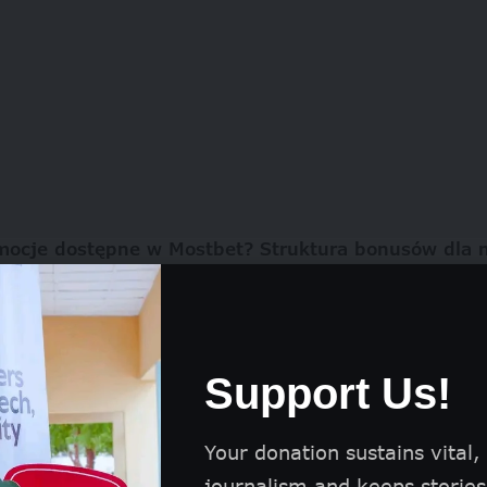
omocje dostępne w Mostbet? Struktura bonusów dla 
dku nowych użytkowników, marketing Mostbet i
wachlarz atrakcyjnych bonusów powitalnych. Główn
X zł, co oznacza, że po dokonaniu pierwszej wpła
Support Us!
 podwojona. Warto jednak zwrócić uwagę na wymo
które wynoszą zazwyczaj 5-10 razy wartość bonusu
Your donation sustains vital,
ch kroków, które nowi gracze powinni wykonać, a
journalism and keeps stories 