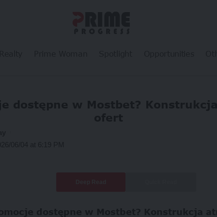
Realty
Prime Woman
Spotlight
Opportunities
Ot
je dostępne w Mostbet? Konstrukcja
ofert
ay
026/06/04 at 6:19 PM
Deep Read
Quick Read
romocje dostępne w Mostbet? Konstrukcja a