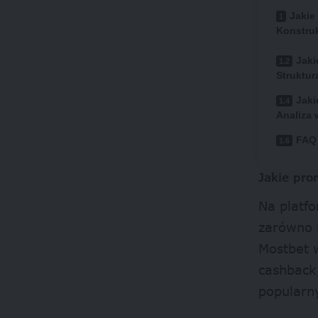
Jakie
Konstruk
Jaki
Struktu
Jaki
Analiza 
FAQ
Jakie pro
Na platfo
zarówno 
Mostbet 
cashback
popularn