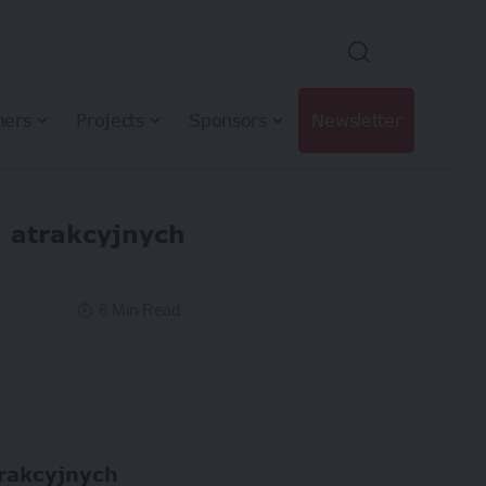
hers
Projects
Sponsors
Newsletter
 atrakcyjnych
6 Min Read
trakcyjnych