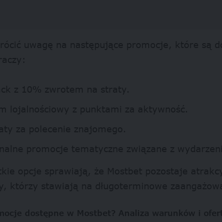
rócić uwagę na następujące promocje, które są d
raczy:
ck z 10% zwrotem na straty.
m lojalnościowy z punktami za aktywność.
katy za polecenie znajomego.
nalne promocje tematyczne związane z wydarzen
tkie opcje sprawiają, że Mostbet pozostaje atrakc
zy, którzy stawiają na długoterminowe zaangażow
mocje dostępne w Mostbet? Analiza warunków i ofer