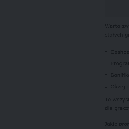
Warto zw
stałych g
Cashba
Progra
Bonifi
Okazjo
Te wszys
dla grac
Jakie pro