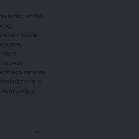
zakładów online,
mocji
orównam różne
jlepszą.
ostbet
struować
iedniego serwisu
doświadczenia w
c Wam podjąć