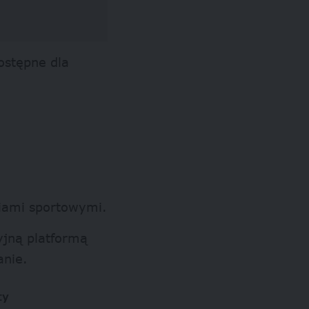
ostępne dla
iami sportowymi.
yjną platformą
anie.
ty