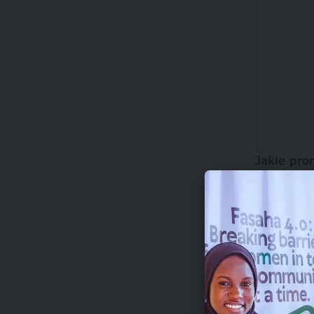
Jakie pr
W przypa
szeroki 
100% do 
zostanie
obrotu, 
kluczowy