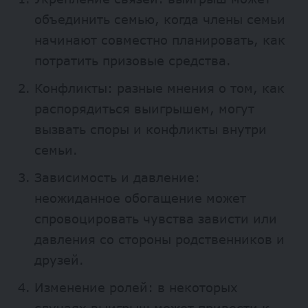
объединить семью, когда члены семьи
начинают совместно планировать, как
потратить призовые средства.
Конфликты: разные мнения о том, как
распорядиться выигрышем, могут
вызвать споры и конфликты внутри
семьи.
Зависимость и давление:
неожиданное обогащение может
спровоцировать чувства зависти или
давления со стороны родственников и
друзей.
Изменение ролей: в некоторых
случаях выигрыш может привести к