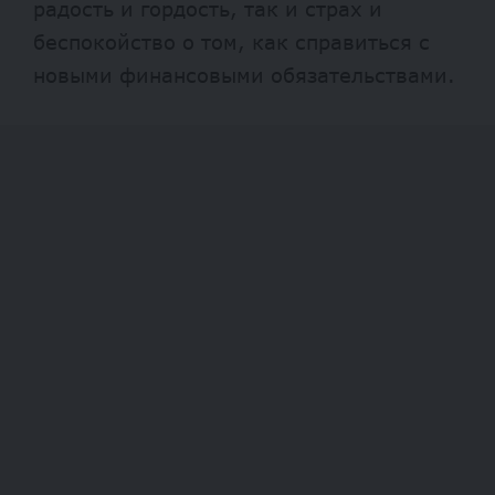
радость и гордость, так и страх и
беспокойство о том, как справиться с
новыми финансовыми обязательствами.