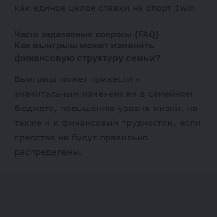
как единое целое
ставки на спорт 1win
.
Часто задаваемые вопросы (FAQ)
Как выигрыш может изменить
финансовую структуру семьи?
Выигрыш может привести к
значительным изменениям в семейном
бюджете, повышению уровня жизни, но
также и к финансовым трудностям, если
средства не будут правильно
распределены.