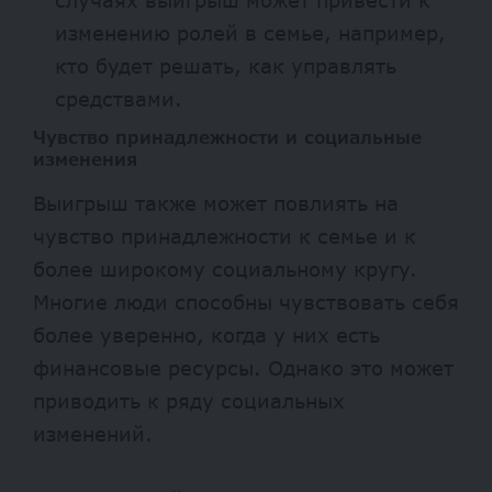
изменению ролей в семье, например,
кто будет решать, как управлять
средствами.
Чувство принадлежности и социальные
изменения
Выигрыш также может повлиять на
чувство принадлежности к семье и к
более широкому социальному кругу.
Многие люди способны чувствовать себя
более уверенно, когда у них есть
финансовые ресурсы. Однако это может
приводить к ряду социальных
изменений.