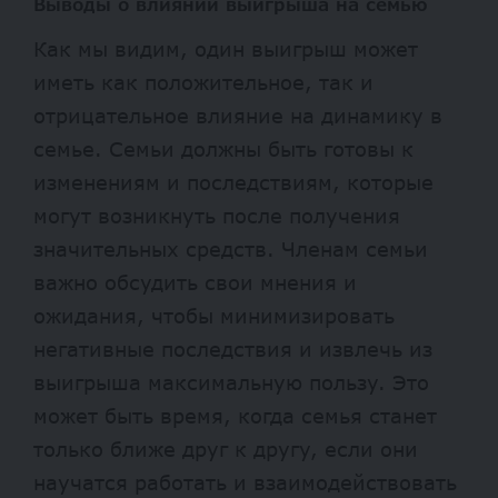
Выводы о влиянии выигрыша на семью
Как мы видим, один выигрыш может
иметь как положительное, так и
отрицательное влияние на динамику в
семье. Семьи должны быть готовы к
изменениям и последствиям, которые
могут возникнуть после получения
значительных средств. Членам семьи
важно обсудить свои мнения и
ожидания, чтобы минимизировать
негативные последствия и извлечь из
выигрыша максимальную пользу. Это
может быть время, когда семья станет
только ближе друг к другу, если они
научатся работать и взаимодействовать