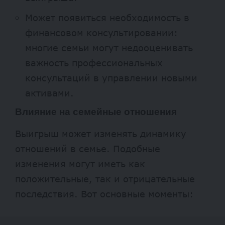
Может появиться необходимость в
финансовом консультировании:
многие семьи могут недооценивать
важность профессиональных
консультаций в управлении новыми
активами.
Влияние на семейные отношения
Выигрыш может изменять динамику
отношений в семье. Подобные
изменения могут иметь как
положительные, так и отрицательные
последствия. Вот основные моменты: