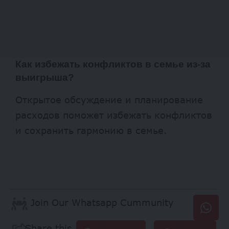
Как избежать конфликтов в семье из-за
выигрыша?
Открытое обсуждение и планирование
расходов поможет избежать конфликтов
и сохранить гармонию в семье.
Join Our Whatsapp Cummunity
Share this