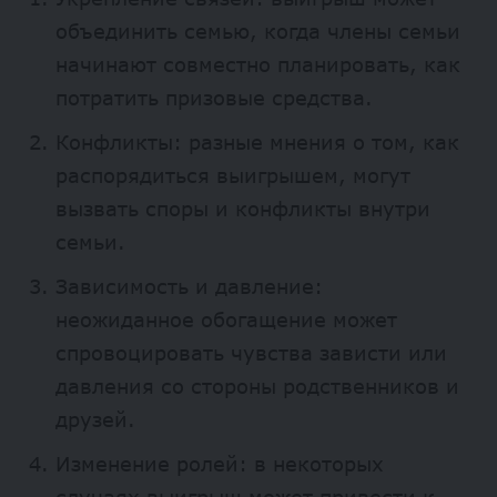
объединить семью, когда члены семьи
начинают совместно планировать, как
потратить призовые средства.
Конфликты: разные мнения о том, как
распорядиться выигрышем, могут
вызвать споры и конфликты внутри
семьи.
Зависимость и давление:
неожиданное обогащение может
спровоцировать чувства зависти или
давления со стороны родственников и
друзей.
Изменение ролей: в некоторых
случаях выигрыш может привести к