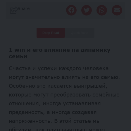
Share
Deep Read
Quick Read
1 win и его влияние на динамику
семьи
Счастье и успехи каждого человека
могут значительно влиять на его семью.
Особенно это касается выигрышей,
которые могут преобразовать семейные
отношения, иногда устанавливая
преданность, а иногда создавая
напряженность. В этой статье мы
обсудим, как один выигрыш может