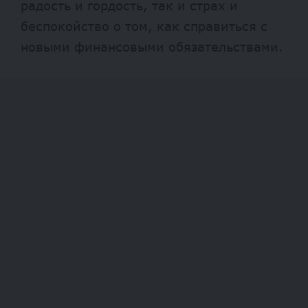
радость и гордость, так и страх и
беспокойство о том, как справиться с
новыми финансовыми обязательствами.