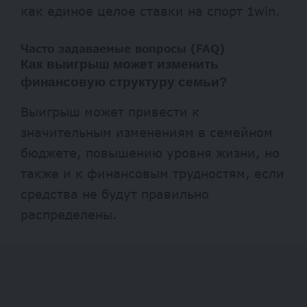
как единое целое
ставки на спорт 1win
.
Часто задаваемые вопросы (FAQ)
Как выигрыш может изменить
финансовую структуру семьи?
Выигрыш может привести к
значительным изменениям в семейном
бюджете, повышению уровня жизни, но
также и к финансовым трудностям, если
средства не будут правильно
распределены.