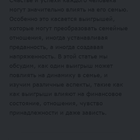
могут значительно влиять на его семью.
Особенно это касается выигрышей,
которые могут преобразовать семейные
отношения, иногда устанавливая
преданность, а иногда создавая
напряженность. В этой статье мы
обсудим, как один выигрыш может
повлиять на динамику в семье, и
изучим различные аспекты, такие как
как выигрыши влияют на финансовое
состояние, отношения, чувство
принадлежности и даже зависть.