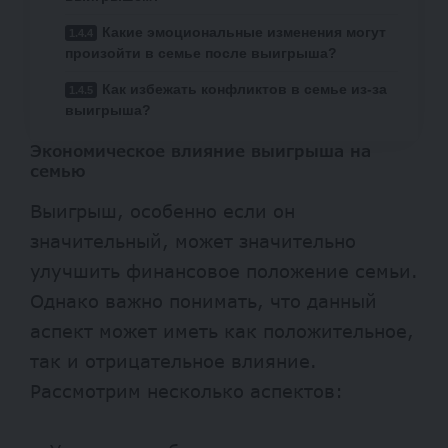
Какие эмоциональные изменения могут
произойти в семье после выигрыша?
Как избежать конфликтов в семье из-за
выигрыша?
Экономическое влияние выигрыша на
семью
Выигрыш, особенно если он
значительный, может значительно
улучшить финансовое положение семьи.
Однако важно понимать, что данный
аспект может иметь как положительное,
так и отрицательное влияние.
Рассмотрим несколько аспектов: