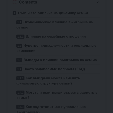
Contents
1 win и его влияние на динамику семьи
Экономическое влияние выигрыша на
семью
Влияние на семейные отношения
Чувство принадлежности и социальные
изменения
Выводы о влиянии выигрыша на семью
Часто задаваемые вопросы (FAQ)
Как выигрыш может изменить
финансовую структуру семьи?
Могут ли выигрыши вызвать зависть в
семье?
Как подготовиться к управлению
выигрышем?