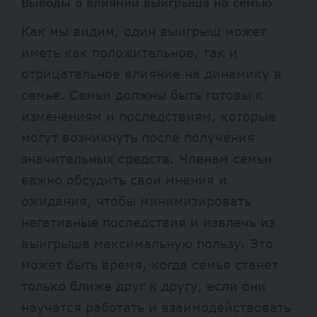
Выводы о влиянии выигрыша на семью
Как мы видим, один выигрыш может
иметь как положительное, так и
отрицательное влияние на динамику в
семье. Семьи должны быть готовы к
изменениям и последствиям, которые
могут возникнуть после получения
значительных средств. Членам семьи
важно обсудить свои мнения и
ожидания, чтобы минимизировать
негативные последствия и извлечь из
выигрыша максимальную пользу. Это
может быть время, когда семья станет
только ближе друг к другу, если они
научатся работать и взаимодействовать