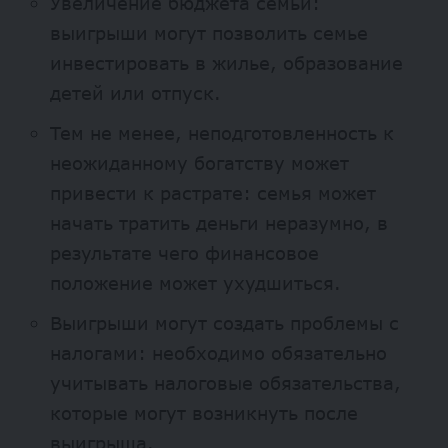
Увеличение бюджета семьи:
выигрыши могут позволить семье
инвестировать в жилье, образование
детей или отпуск.
Тем не менее, неподготовленность к
неожиданному богатству может
привести к растрате: семья может
начать тратить деньги неразумно, в
результате чего финансовое
положение может ухудшиться.
Выигрыши могут создать проблемы с
налогами: необходимо обязательно
учитывать налоговые обязательства,
которые могут возникнуть после
выигрыша.