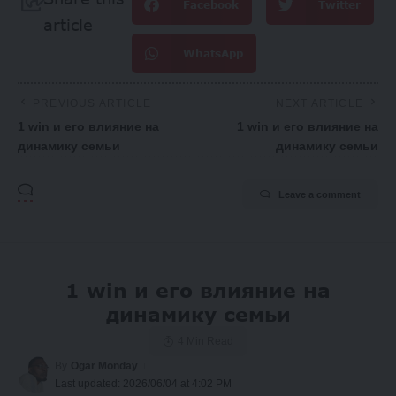
Facebook
Twitter
article
WhatsApp
PREVIOUS ARTICLE
NEXT ARTICLE
1 win и его влияние на
1 win и его влияние на
динамику семьи
динамику семьи
Leave a comment
1 win и его влияние на
динамику семьи
4 Min Read
By
Ogar Monday
Last updated: 2026/06/04 at 4:02 PM