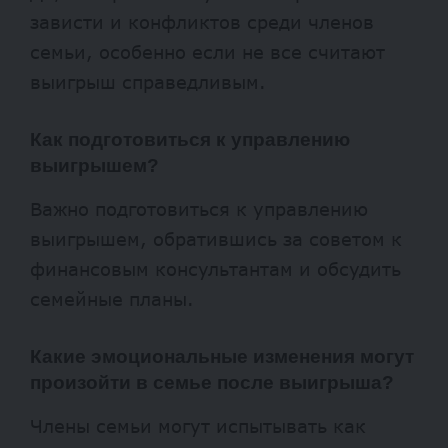
зависти и конфликтов среди членов
семьи, особенно если не все считают
выигрыш справедливым.
Как подготовиться к управлению
выигрышем?
Важно подготовиться к управлению
выигрышем, обратившись за советом к
финансовым консультантам и обсудить
семейные планы.
Какие эмоциональные изменения могут
произойти в семье после выигрыша?
Члены семьи могут испытывать как