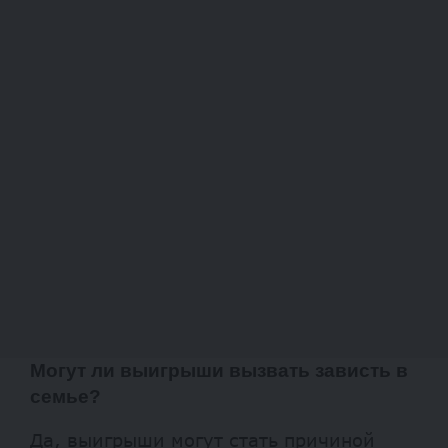
Могут ли выигрыши вызвать зависть в
семье?
Да, выигрыши могут стать причиной