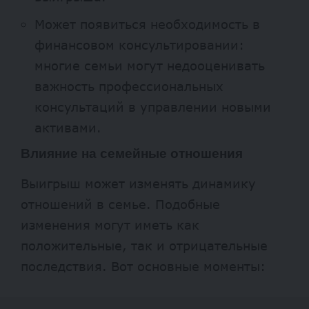
Может появиться необходимость в
финансовом консультировании:
многие семьи могут недооценивать
важность профессиональных
консультаций в управлении новыми
активами.
Влияние на семейные отношения
Выигрыш может изменять динамику
отношений в семье. Подобные
изменения могут иметь как
положительные, так и отрицательные
последствия. Вот основные моменты: