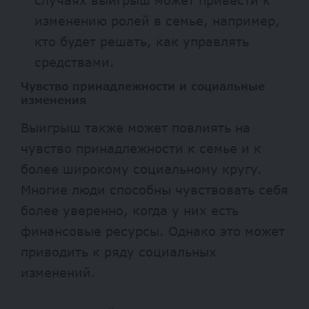
изменению ролей в семье, например,
кто будет решать, как управлять
средствами.
Чувство принадлежности и социальные
изменения
Выигрыш также может повлиять на
чувство принадлежности к семье и к
более широкому социальному кругу.
Многие люди способны чувствовать себя
более уверенно, когда у них есть
финансовые ресурсы. Однако это может
приводить к ряду социальных
изменений.