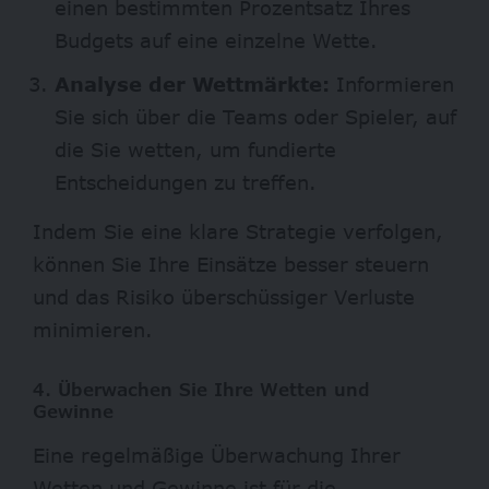
einen bestimmten Prozentsatz Ihres
Budgets auf eine einzelne Wette.
Analyse der Wettmärkte:
Informieren
Sie sich über die Teams oder Spieler, auf
die Sie wetten, um fundierte
Entscheidungen zu treffen.
Indem Sie eine klare Strategie verfolgen,
können Sie Ihre Einsätze besser steuern
und das Risiko überschüssiger Verluste
minimieren.
4. Überwachen Sie Ihre Wetten und
Gewinne
Eine regelmäßige Überwachung Ihrer
Wetten und Gewinne ist für die