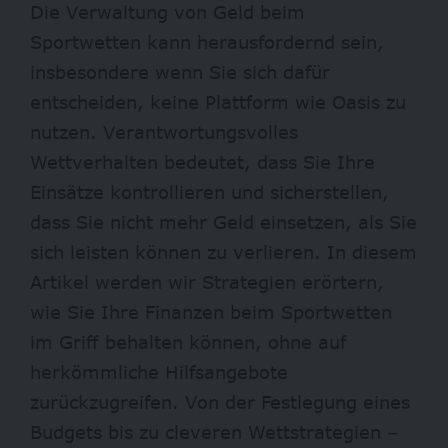
Die Verwaltung von Geld beim
Sportwetten kann herausfordernd sein,
insbesondere wenn Sie sich dafür
entscheiden, keine Plattform wie Oasis zu
nutzen. Verantwortungsvolles
Wettverhalten bedeutet, dass Sie Ihre
Einsätze kontrollieren und sicherstellen,
dass Sie nicht mehr Geld einsetzen, als Sie
sich leisten können zu verlieren. In diesem
Artikel werden wir Strategien erörtern,
wie Sie Ihre Finanzen beim Sportwetten
im Griff behalten können, ohne auf
herkömmliche Hilfsangebote
zurückzugreifen. Von der Festlegung eines
Budgets bis zu cleveren Wettstrategien –