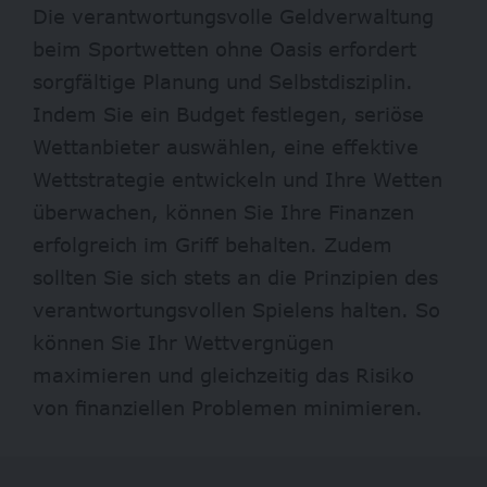
Die verantwortungsvolle Geldverwaltung
beim Sportwetten ohne Oasis erfordert
sorgfältige Planung und Selbstdisziplin.
Indem Sie ein Budget festlegen, seriöse
Wettanbieter auswählen, eine effektive
Wettstrategie entwickeln und Ihre Wetten
überwachen, können Sie Ihre Finanzen
erfolgreich im Griff behalten. Zudem
sollten Sie sich stets an die Prinzipien des
verantwortungsvollen Spielens halten. So
können Sie Ihr Wettvergnügen
maximieren und gleichzeitig das Risiko
von finanziellen Problemen minimieren.