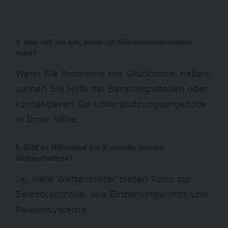
4. Was soll ich tun, wenn ich Glücksspielprobleme
habe?
Wenn Sie Probleme mit Glücksspiel haben,
suchen Sie Hilfe bei Beratungsstellen oder
kontaktieren Sie Unterstützungsangebote
in Ihrer Nähe.
5. Gibt es Hilfsmittel zur Kontrolle meines
Wettverhaltens?
Ja, viele Wettanbieter bieten Tools zur
Selbstkontrolle, wie Einzahlungslimits und
Pausensysteme.