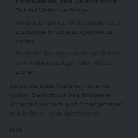
sicherzustellen, dass Sie nicht zu viel
Zeit mit Wetten verbringen.
Vermeiden Sie es, Wettverluste durch
zusätzliche Einsätze ausgleichen zu
wollen.
Erkennen Sie, wann es an der Zeit ist,
eine Pause einzulegen oder Hilfe zu
suchen.
Indem Sie diese Praktiken anwenden,
fördern Sie nicht nur Ihre finanzielle
Sicherheit, sondern auch Ihr allgemeines
Wohlbefinden beim Sportwetten.
Fazit