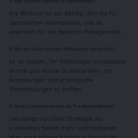
1. Was ist eine Bankroll im Sportwetten?
Die Bankroll ist der Betrag, den Sie für
Sportwetten bereitstellen, und ist
essenziell für das Bankroll-Management.
2. Wie oft sollte ich mein Wettbudget überprüfen?
Es ist ratsam, Ihr Wettbudget mindestens
einmal pro Woche zu überprüfen, um
Anpassungen und strategische
Entscheidungen zu treffen.
3. Sind Livewetten besser als Pre-Match-Wetten?
Das hängt von Ihrer Strategie ab.
Livewetten bieten mehr Informationen,
aber auch höhere Risiken aufgrund der