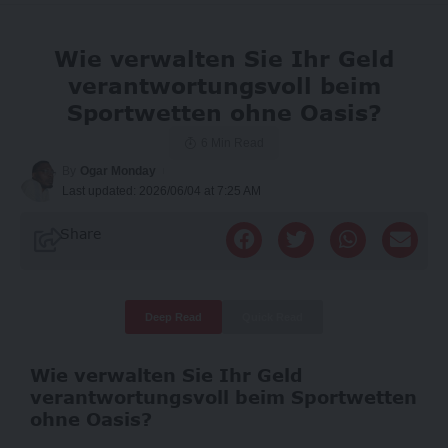
Wie verwalten Sie Ihr Geld
verantwortungsvoll beim
Sportwetten ohne Oasis?
6 Min Read
By
Ogar Monday
Last updated: 2026/06/04 at 7:25 AM
Share
Deep Read
Quick Read
Wie verwalten Sie Ihr Geld
verantwortungsvoll beim Sportwetten
ohne Oasis?