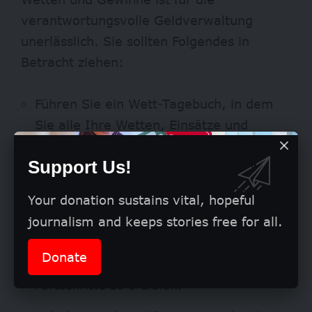
verantwortungsvolle Geldverwaltung
unerlässlich. Sie sollten Folgendes in
Betracht ziehen:
Führen Sie ein Wett-Tagebuch, in dem
Sie alle Ihre Wetten, Einsätze und
Ergebnisse festhalten.
Support Us!
Analysieren Sie Ihre Wettgewohnheiten,
um festzustellen, welche Strategien für
Your donation sustains vital, hopeful
Sie am besten funktionieren.
journalism and keeps stories free for all.
Korrigieren Sie Ihre Strategien
Donate
basierend auf Ihren Ergebnissen, um
Fortschritte zu erzielen.