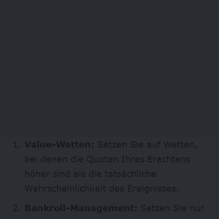
Value-Wetten:
Setzen Sie auf Wetten,
bei denen die Quoten Ihres Erachtens
höher sind als die tatsächliche
Wahrscheinlichkeit des Ereignisses.
Bankroll-Management:
Setzen Sie nur