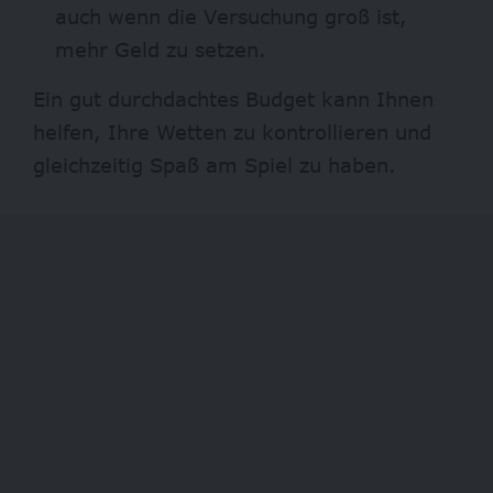
auch wenn die Versuchung groß ist,
mehr Geld zu setzen.
Ein gut durchdachtes Budget kann Ihnen
helfen, Ihre Wetten zu kontrollieren und
gleichzeitig Spaß am Spiel zu haben.