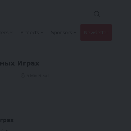
hers
Projects
Sponsors
Newsletter
тных Играх
5 Min Read
Играх