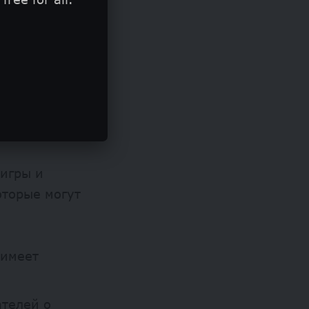
атмосферу
гр в России на
реса к таким
 игры и
оторые могут
 имеет
ателей о