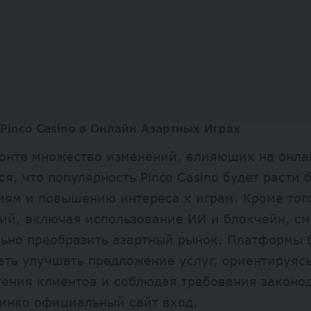
Pinco Casino в Онлайн Азартных Играх
зонте множество изменений, влияющих на онла
я, что популярность Pinco Casino будет расти 
ям и повышению интереса к играм. Кроме тог
гий, включая использование ИИ и блокчейн, с
льно преобразить азартный рынок. Платформы 
ть улучшать предложение услуг, ориентируясь
тения клиентов и соблюдая требования законо
пинко официальный сайт вход
.