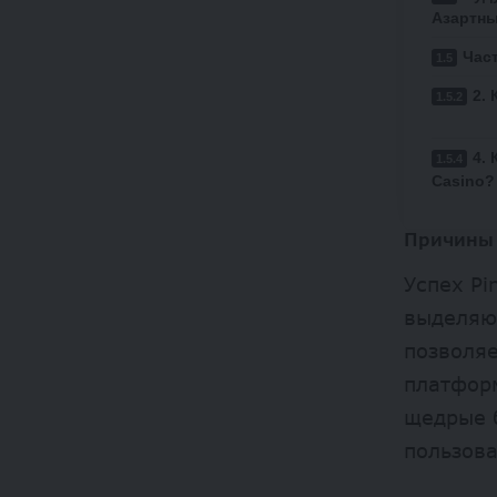
Азартны
Час
2.
4.
Casino?
Причины 
Успех Pi
выделяют
позволяе
платформ
щедрые 
пользова