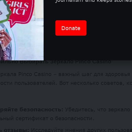
с живыми дилерами для полного погружения в 
.
дробно изучить текущее состояние азартных и
Donate
странице новостей
, что подтверждает рост инте
мам.
вильно Выбирать Зеркало Pinco Casino
ркала Pinco Casino – важный шаг для здоровья
ости пользователей. Вот несколько советов, к
ряйте безопасность:
Убедитесь, что зеркало
ьный сертификат о безопасности.
ь отзывы:
Исследуйте мнения других пользов