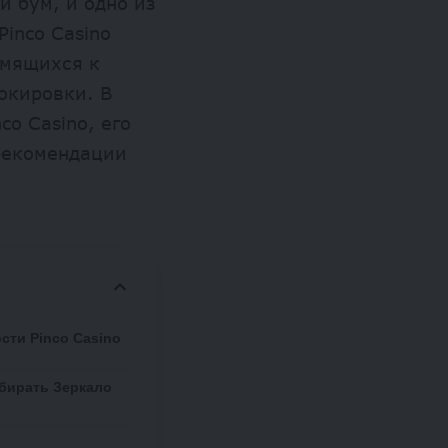
 бум, и одно из
Pinco Casino
емящихся к
локировки. В
co Casino, его
рекомендации
сти Pinco Casino
бирать Зеркало