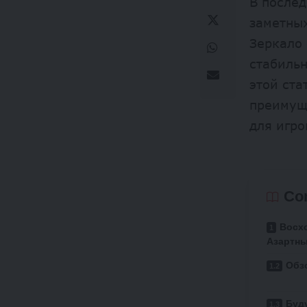
В послед
заметных
Зеркало
стабильн
этой ста
преимущ
для игр
Co
Восхо
Азартны
Обз
Буд