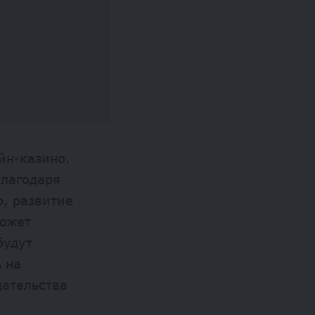
йн-казино.
благодаря
о, развитие
может
будут
 на
дательства