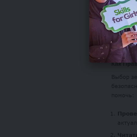
Игры 
казино
Можно по
данной 
платфор
Как Пра
Выбор зе
безопасн
помочь:
Прове
актуал
Читат