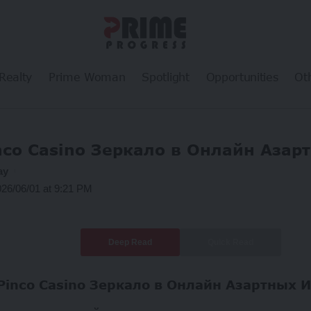
Realty
Prime Woman
Spotlight
Opportunities
Ot
nco Casino Зеркало в Онлайн Азар
ay
026/06/01 at 9:21 PM
Deep Read
Quick Read
Pinco Casino Зеркало в Онлайн Азартных 