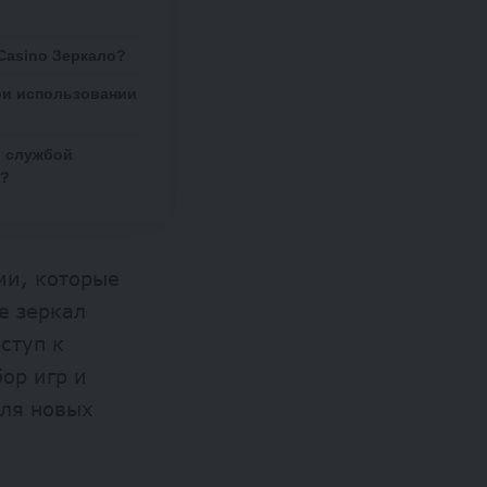
 Casino Зеркало?
при использовании
о службой
o?
ми, которые
е зеркал
ступ к
ор игр и
для новых