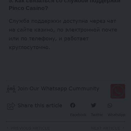
5. Как связаться со службой поддержки
Pinco Casino?
Служба поддержки доступна через чат
на сайте казино, по электронной почте
или по телефону, и работает
круглосуточно.
Join Our Whatsapp Cummunity
Share this article
Facebook
Twitter
WhatsApp
PREVIOUS ARTICLE
NEXT ARTICLE