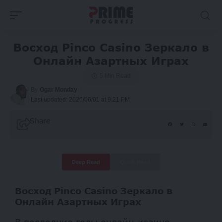
Восход Pinco Casino Зеркало в
Онлайн Азартных Играх
5 Min Read
By
Ogar Monday
Last updated: 2026/06/01 at 9:21 PM
Share
Deep Read
Quick Read
Восход Pinco Casino Зеркало в
Онлайн Азартных Играх
В последние годы онлайн-казино