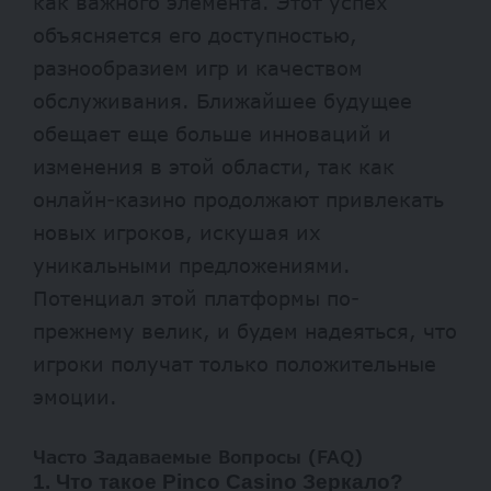
как важного элемента. Этот успех
объясняется его доступностью,
разнообразием игр и качеством
обслуживания. Ближайшее будущее
обещает еще больше инноваций и
изменения в этой области, так как
онлайн-казино продолжают привлекать
новых игроков, искушая их
уникальными предложениями.
Потенциал этой платформы по-
прежнему велик, и будем надеяться, что
игроки получат только положительные
эмоции.
Часто Задаваемые Вопросы (FAQ)
1. Что такое Pinco Casino Зеркало?