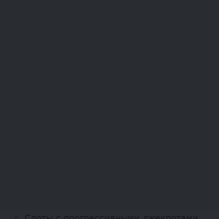
Слоты с прогрессивными джекпотами,