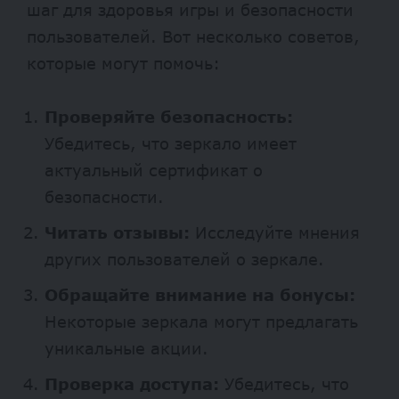
шаг для здоровья игры и безопасности
пользователей. Вот несколько советов,
которые могут помочь:
Проверяйте безопасность:
Убедитесь, что зеркало имеет
актуальный сертификат о
безопасности.
Читать отзывы:
Исследуйте мнения
других пользователей о зеркале.
Обращайте внимание на бонусы:
Некоторые зеркала могут предлагать
уникальные акции.
Проверка доступа:
Убедитесь, что