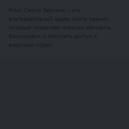
Pinco Casino Зеркало – это
альтернативный адрес сайта казино,
который позволяет игрокам обходить
блокировки и получать доступ к
азартным играм.