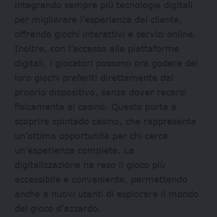
integrando sempre più tecnologie digitali
per migliorare l’esperienza del cliente,
offrendo giochi interattivi e servizi online.
Inoltre, con l’accesso alle piattaforme
digitali, i giocatori possono ora godere dei
loro giochi preferiti direttamente dal
proprio dispositivo, senza dover recarsi
fisicamente al casinò. Questo porta a
scoprire
spintado casino
, che rappresenta
un’ottima opportunità per chi cerca
un’esperienza completa. La
digitalizzazione ha reso il gioco più
accessibile e conveniente, permettendo
anche a nuovi utenti di esplorare il mondo
del gioco d’azzardo.