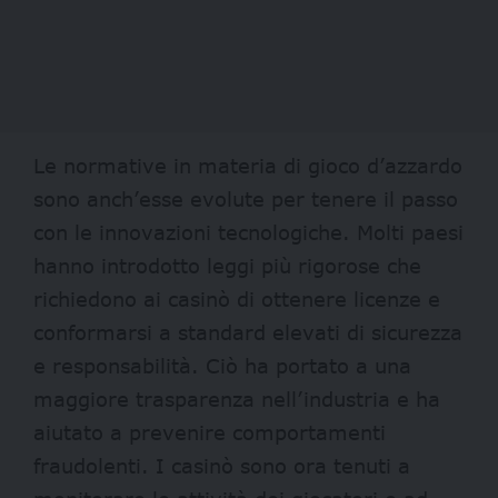
Le normative in materia di gioco d’azzardo
sono anch’esse evolute per tenere il passo
con le innovazioni tecnologiche. Molti paesi
hanno introdotto leggi più rigorose che
richiedono ai casinò di ottenere licenze e
conformarsi a standard elevati di sicurezza
e responsabilità. Ciò ha portato a una
maggiore trasparenza nell’industria e ha
aiutato a prevenire comportamenti
fraudolenti. I casinò sono ora tenuti a