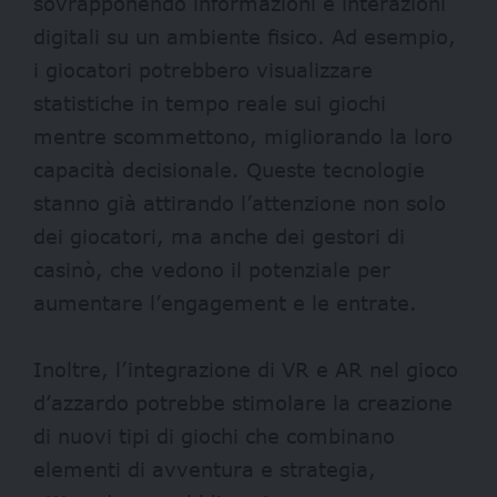
sovrapponendo informazioni e interazioni
digitali su un ambiente fisico. Ad esempio,
i giocatori potrebbero visualizzare
statistiche in tempo reale sui giochi
mentre scommettono, migliorando la loro
capacità decisionale. Queste tecnologie
stanno già attirando l’attenzione non solo
dei giocatori, ma anche dei gestori di
casinò, che vedono il potenziale per
aumentare l’engagement e le entrate.
Inoltre, l’integrazione di VR e AR nel gioco
d’azzardo potrebbe stimolare la creazione
di nuovi tipi di giochi che combinano
elementi di avventura e strategia,