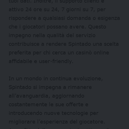
tuoi dati. Inoltre, il supporto clienti è
attivo 24 ore su 24, 7 giorni su 7, per
rispondere a qualsiasi domanda o esigenza
che i giocatori possano avere. Questo
impegno nella qualità del servizio
contribuisce a rendere Spintado una scelta
preferita per chi cerca un casinò online
affidabile e user-friendly.
In un mondo in continua evoluzione,
Spintado si impegna a rimanere
all’avanguardia, aggiornando
costantemente le sue offerte e
introducendo nuove tecnologie per
migliorare l’esperienza del giocatore.