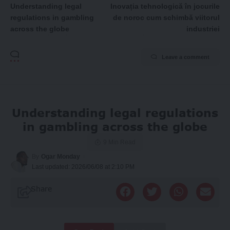
Understanding legal
Inovația tehnologică în jocurile
regulations in gambling
de noroc cum schimbă viitorul
across the globe
industriei
Leave a comment
Understanding legal regulations
in gambling across the globe
9 Min Read
By
Ogar Monday
Last updated: 2026/06/08 at 2:10 PM
Share