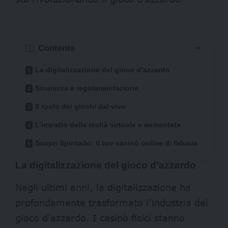
Contents
La digitalizzazione del gioco d’azzardo
Sicurezza e regolamentazione
Il ruolo dei giochi dal vivo
L’impatto della realtà virtuale e aumentata
Scopri Spintado: il tuo casinò online di fiducia
La digitalizzazione del gioco d’azzardo
Negli ultimi anni, la digitalizzazione ha
profondamente trasformato l’industria del
gioco d’azzardo. I casinò fisici stanno