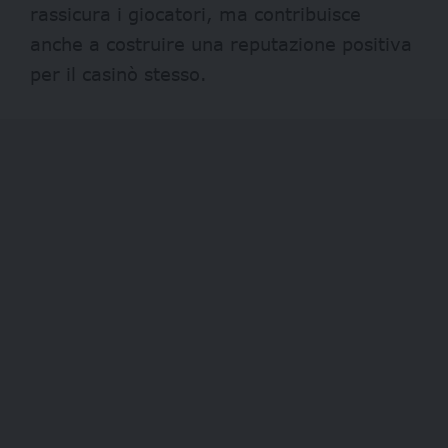
rassicura i giocatori, ma contribuisce
anche a costruire una reputazione positiva
per il casinò stesso.