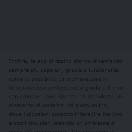
Inoltre, le app di casinò stanno diventando
sempre più popolari, grazie a funzionalità
come la possibilità di scommettere in
tempo reale e partecipare a giochi dal vivo
con croupier reali. Questo ha introdotto un
elemento di socialità nel gioco online,
dove i giocatori possono interagire tra loro
e con i croupier, creando un ambiente di
gioco più coinvolgente. L’integrazione di