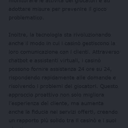
monitorare le attività dei giocatori e ad
adottare misure per prevenire il gioco
problematico.
Inoltre, la tecnologia sta rivoluzionando
anche il modo in cui i casinò gestiscono la
loro comunicazione con i clienti. Attraverso
chatbot e assistenti virtuali, i casinò
possono fornire assistenza 24 ore su 24,
rispondendo rapidamente alle domande e
risolvendo i problemi dei giocatori. Questo
approccio proattivo non solo migliora
l’esperienza del cliente, ma aumenta
anche la fiducia nei servizi offerti, creando
un rapporto più solido tra il casinò e i suoi