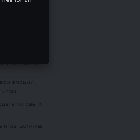
авильное
ой дольше.
 казино не
ь вашим козырем
ит учитывать:
свои эмоции,
 игры.
удьте готовы к
е игры должны