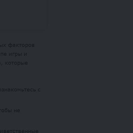
вых факторов
пе игры и
в, которые
ознакомьтесь с
тобы не
риветственные