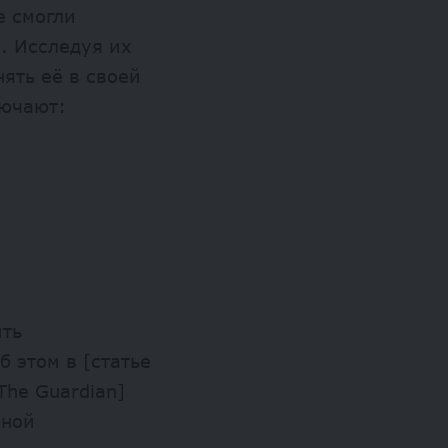
е смогли
. Исследуя их
ять её в своей
лючают:
ить
 этом в [статье
The Guardian]
бной