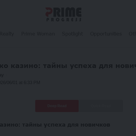
Realty
Prime Woman
Spotlight
Opportunities
Ot
ко казино: тайны успеха для нови
ay
026/06/01 at 6:33 PM
Deep Read
Quick Read
азино: тайны успеха для новичков