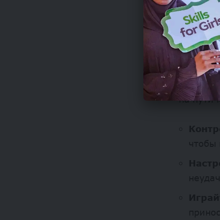
финанса
распреде
Значение
Эмоции и
исключе
на пути 
Контр
чтобы 
Настр
неуда
Играй
принос