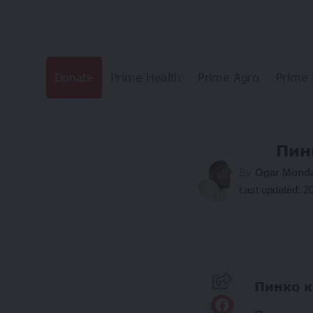
Donate
Prime Health
Prime Agro
Prime 
Пин
By
Ogar Mond
Last updated: 2
Пинко к