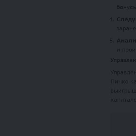
бонусы
Следу
заране
Анали
и прои
Управлен
Управле
Пинко к
выигрыш 
капитал