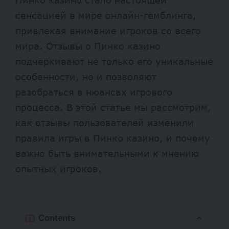
сенсацией в мире онлайн-гемблинга,
привлекая внимание игроков со всего
мира. Отзывы о Пинко казино
подчеркивают не только его уникальные
особенности, но и позволяют
разобраться в нюансах игрового
процесса. В этой статье мы рассмотрим,
как отзывы пользователей изменили
правила игры в Пинко казино, и почему
важно быть внимательными к мнению
опытных игроков.
Contents