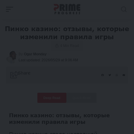
Пинко казино: отзывы, которые
изменили правила игры
4 Min Read
By
Ogar Monday
Last updated: 2026/05/29 at 9:06 AM
Share
Deep Read
Quick Read
Пинко казино: отзывы, которые
изменили правила игры
Пинко казино стало настоящей