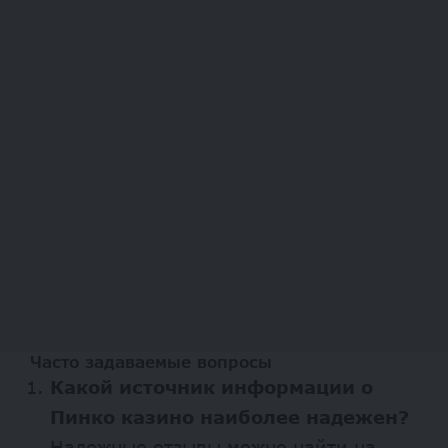
Часто задаваемые вопросы
Какой источник информации о
Пинко казино наиболее надежен?
Надежные отзывы можно найти на