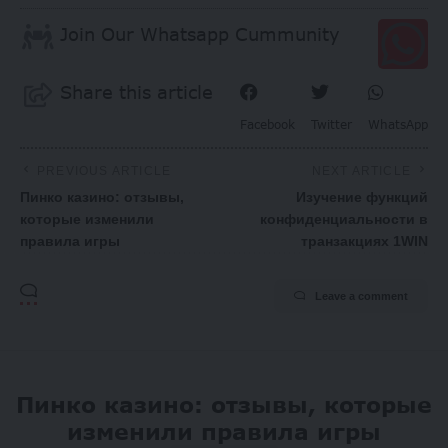
Join Our Whatsapp Cummunity
Share this article
Facebook
Twitter
WhatsApp
PREVIOUS ARTICLE
NEXT ARTICLE
Пинко казино: отзывы,
Изучение функций
которые изменили
конфиденциальности в
правила игры
транзакциях 1WIN
Leave a comment
Пинко казино: отзывы, которые
изменили правила игры