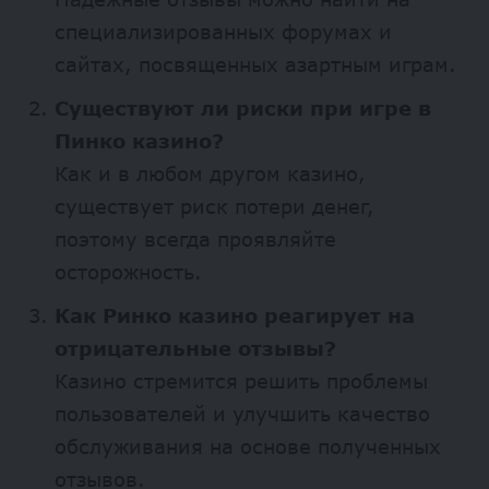
специализированных форумах и
сайтах, посвященных азартным играм.
Существуют ли риски при игре в
Пинко казино?
Как и в любом другом казино,
существует риск потери денег,
поэтому всегда проявляйте
осторожность.
Как Pинко казино реагирует на
отрицательные отзывы?
Казино стремится решить проблемы
пользователей и улучшить качество
обслуживания на основе полученных
отзывов.