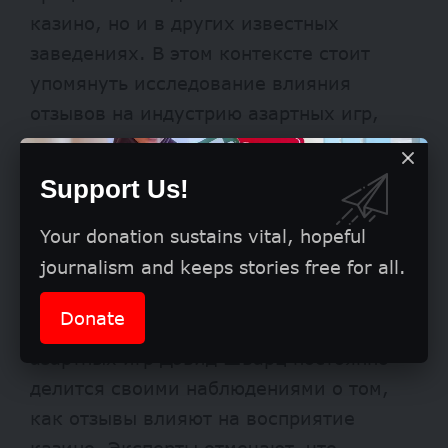
казино, но и в других известных
заведениях. В этом контексте стоит
упомянуть
исследование влияния
отзывов на индустрию азартных игр
,
которое подчеркивает важность мнения
игроков.
Support Us!
Мнение экспертов о Пинко казино
Your donation sustains vital, hopeful
journalism and keeps stories free for all.
Рейтинг Пинко казино также
учитывается экспертами в области
Donate
азартных игр. Например,
историк
азартных игр Дэвид Шварц
постоянно
делится своими наблюдениями о том,
как отзывы влияют на восприятие
казино. Эксперты отмечают, что