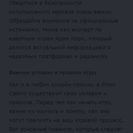
Убедиться в безопасности
используемого зеркала очень важно.
Обращайте внимание на официальные
источники, такие как
эксперт по
азартным играм Адам Кирк
, который
делится актуальной информацией о
надежных платформах и решениях.
Важные условия и правила игры
Как и в любом онлайн-казино, в Pinco
Casino существуют свои условия и
правила. Перед тем как начать игру,
важно их изучить и понять, как они
могут повлиять на ваш игровой процесс.
Вот основные правила, которые следует