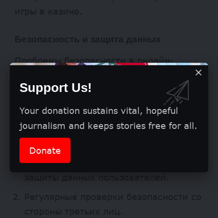
игры в казино.
Безопасность и защита данных
Проблемы безопасности в онлайн-
казино актуальны, и Pinco Casino
Support Us!
уделяет особое внимание защитным
механизмам. Игрокам следует обращать
Your donation sustains vital, hopeful
внимание на следующие аспекты
journalism and keeps stories free for all.
безопасности:
Пинко казино
Donate
Использование SSL-шифрования для
защиты данных пользователей.
Регулярные проверки безопасности со
стороны третьих лиц.