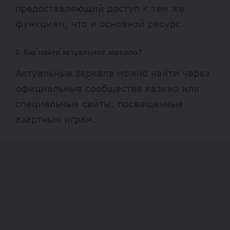
предоставляющий доступ к тем же
функциям, что и основной ресурс.
2. Как найти актуальное зеркало?
Актуальные зеркала можно найти через
официальные сообщества казино или
специальные сайты, посвященные
азартным играм.