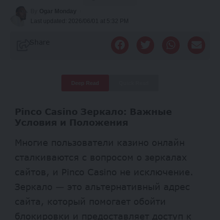
By
Ogar Monday
Last updated: 2026/06/01 at 5:32 PM
Share
Deep Read
Quick Read
Pinco Casino Зеркало: Важные
Условия и Положения
Многие пользователи казино онлайн
сталкиваются с вопросом о зеркалах
сайтов, и Pinco Casino не исключение.
Зеркало — это альтернативный адрес
сайта, который помогает обойти
блокировки и предоставляет доступ к