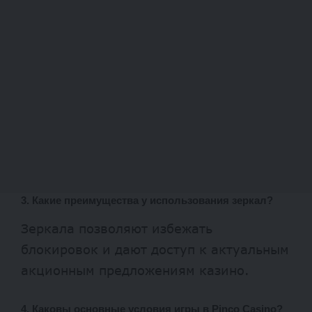
3. Какие преимущества у использования зеркал?
Зеркала позволяют избежать
блокировок и дают доступ к актуальным
акционным предложениям казино.
4. Каковы основные условия игры в Pinco Casino?