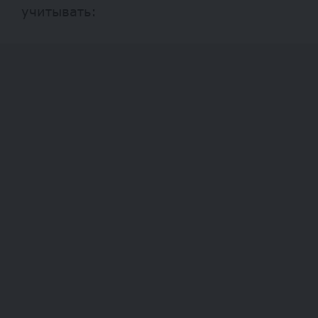
учитывать: