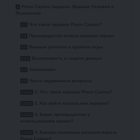
Pinco Casino Зеркало: Важные Условия и
Положения
Что такое зеркало Pinco Casino?
Преимущества использования зеркал
Важные условия и правила игры
Безопасность и защита данных
Заключение
Часто задаваемые вопросы
1. Что такое зеркало Pinco Casino?
2. Как найти актуальное зеркало?
3. Какие преимущества у
использования зеркал?
4. Каковы основные условия игры в
Pinco Casino?