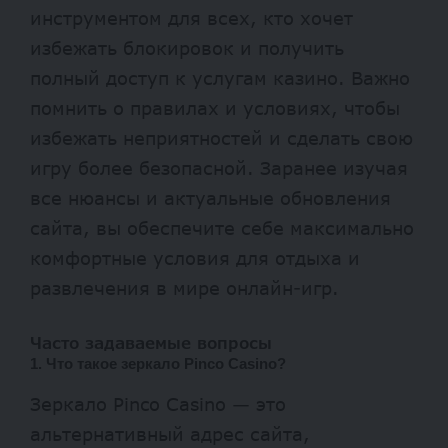
инструментом для всех, кто хочет
избежать блокировок и получить
полный доступ к услугам казино. Важно
помнить о правилах и условиях, чтобы
избежать неприятностей и сделать свою
игру более безопасной. Заранее изучая
все нюансы и актуальные обновления
сайта, вы обеспечите себе максимально
комфортные условия для отдыха и
развлечения в мире онлайн-игр.
Часто задаваемые вопросы
1. Что такое зеркало Pinco Casino?
Зеркало Pinco Casino — это
альтернативный адрес сайта,