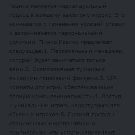
Казино является индивидуальный
подход к каждому высокому игроку. Это
начинается с изменения условий ставок
и заканчивается персональными
услугами. Пинко Казино предлагает
следующее:1. Персональный менеджер,
который будет заниматься только
вами.2. Эксклюзивные турниры с
высокими призовыми фондами.3. VIP-
комнаты для игры, обеспечивающие
полную конфиденциальность.4. Доступ
к уникальным играм, недоступным для
обычных игроков.5. Прямой доступ к
специальным мероприятиям и
привилегиям.Эти услуги направляют