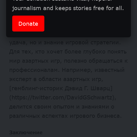
потенциальных выигрышах.
journalism and keeps stories free for all.
Обратная Связь от Экспертов
Donate
Выигрывать в казино — это не только
удача, но и знание игровой стратегии.
Для тех, кто хочет более глубоко понять
мир азартных игр, полезно обращаться к
профессионалам. Например, известный
эксперт в области азартных игр,
[гемблинг-историк Дэвид Г. Шварц]
(https://twitter.com/DavidGSchwartz),
делится своим опытом и знаниями о
различных аспектах игрового бизнеса.
Заключение