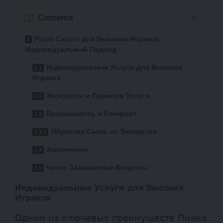
Contents
Pinco Casino для Высоких Играков:
Индивидуальный Подход
Индивидуальные Услуги для Высоких
Играков
Экскурсии и Премиум Услуги
Безопасность и Комфорт
Обратная Связь от Экспертов
Заключение
Часто Задаваемые Вопросы
Индивидуальные Услуги для Высоких
Играков
Одним из ключевых преимуществ Пинко