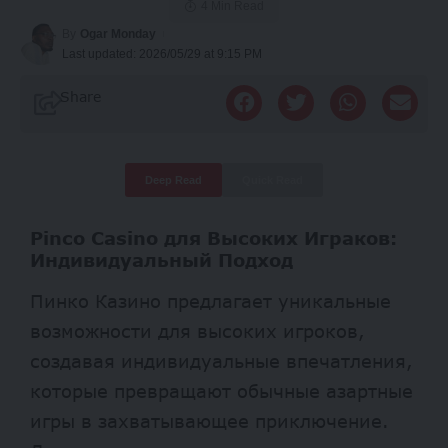
4 Min Read
By
Ogar Monday
Last updated: 2026/05/29 at 9:15 PM
Share
Deep Read
Quick Read
Pinco Casino для Высоких Играков:
Индивидуальный Подход
Пинко Казино предлагает уникальные
возможности для высоких игроков,
создавая индивидуальные впечатления,
которые превращают обычные азартные
игры в захватывающее приключение.