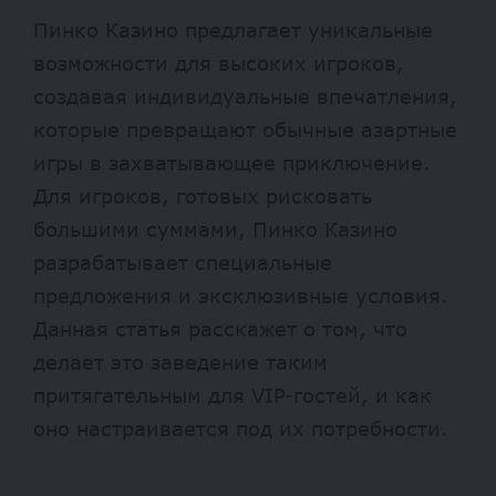
Пинко Казино предлагает уникальные
возможности для высоких игроков,
создавая индивидуальные впечатления,
которые превращают обычные азартные
игры в захватывающее приключение.
Для игроков, готовых рисковать
большими суммами, Пинко Казино
разрабатывает специальные
предложения и эксклюзивные условия.
Данная статья расскажет о том, что
делает это заведение таким
притягательным для VIP-гостей, и как
оно настраивается под их потребности.