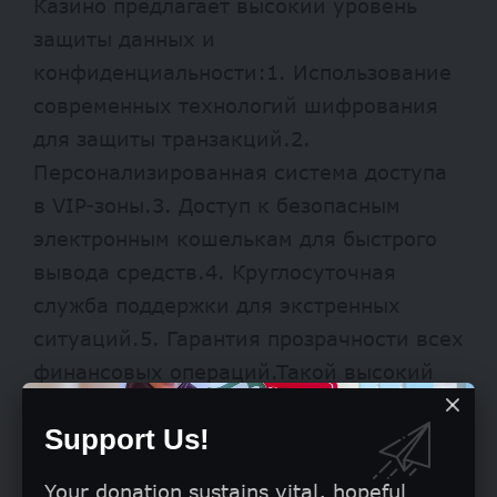
Казино предлагает высокий уровень
защиты данных и
конфиденциальности:1. Использование
современных технологий шифрования
для защиты транзакций.2.
Персонализированная система доступа
в VIP-зоны.3. Доступ к безопасным
электронным кошелькам для быстрого
вывода средств.4. Круглосуточная
служба поддержки для экстренных
ситуаций.5. Гарантия прозрачности всех
финансовых операций.Такой высокий
уровень безопасности создает
Support Us!
уверенность у игроков, позволяя им
сосредоточиться на развлечении и
Your donation sustains vital, hopeful