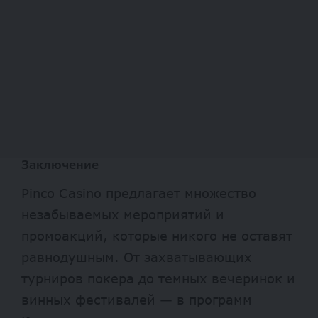
Заключение
Pinco Casino предлагает множество
незабываемых мероприятий и
промоакций, которые никого не оставят
равнодушным. От захватывающих
турниров покера до темных вечеринок и
винных фестивалей — в программ