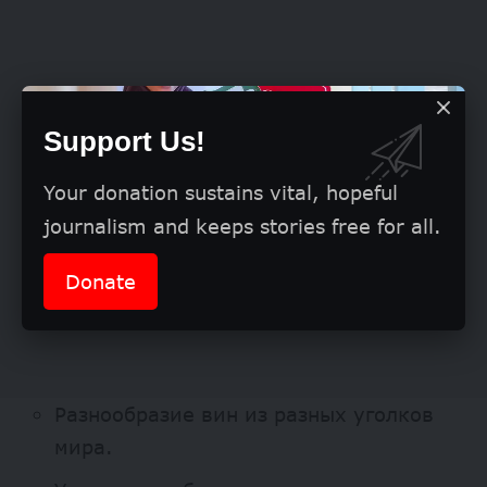
Support Us!
Your donation sustains vital, hopeful
journalism and keeps stories free for all.
Donate
Разнообразие вин из разных уголков
мира.