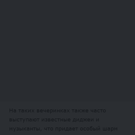
На таких вечеринках также часто
выступают известные диджеи и
музыканты, что придает особый шарм