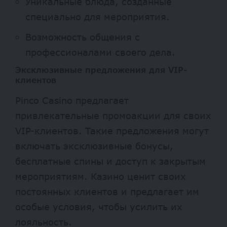
Уникальные блюда, созданные
специально для мероприятия.
Возможность общения с
профессионалами своего дела.
Эксклюзивные предложения для VIP-
клиентов
Pinco Casino предлагает
привлекательные промоакции для своих
VIP-клиентов. Такие предложения могут
включать эксклюзивные бонусы,
бесплатные спины и доступ к закрытым
мероприятиям. Казино ценит своих
постоянных клиентов и предлагает им
особые условия, чтобы усилить их
лояльность.