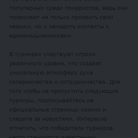
популярным среди покеристов, ведь они
позволяют не только проявить свои
навыки, но и наладить контакты с
единомышленниками.
В турнирах участвуют игроки
различного уровня, что создает
уникальную атмосферу духа
соперничества и сотрудничества. Для
того чтобы не пропустить следующие
турниры, подписывайтесь на
официальные страницы казино и
следите за новостями. Интересно
отметить, что победители турниров
часто становятся известными