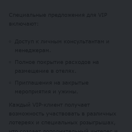
Специальные предложения для VIP
включают:
Доступ к личным консультантам и
менеджерам.
Полное покрытие расходов на
размещение в отелях.
Приглашения на закрытые
мероприятия и ужины.
Каждый VIP-клиент получает
возможность участвовать в различных
лотереях и специальных розыгрышах,
что создает дополнительный интерес и