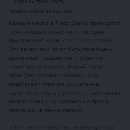
первых трёх мест.
Тематические вечеринки
Каждый месяц в Pinco Casino проводятся
тематические вечеринки, которые
притягивают множество посетителей.
Эти вечеринки могут быть посвящены
различным праздникам и событиям,
таким как Хэллоуин, Новый год или
даже Дни рождения казино. Они
предлагают игрокам уникальные
административные услуги, специальные
развлечения и эксклюзивные призы
промокод на пинко казино
.
Тематические вечеринки освещаются