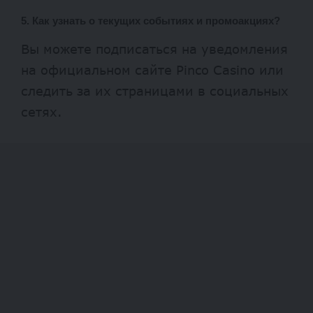
5. Как узнать о текущих событиях и промоакциях?
Вы можете подписаться на уведомления
на официальном сайте Pinco Casino или
следить за их страницами в социальных
сетях.