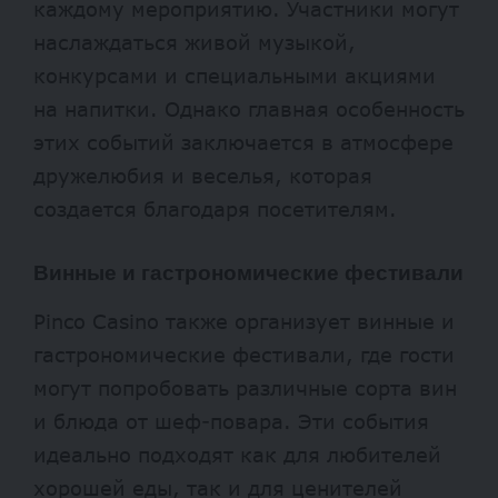
каждому мероприятию. Участники могут
наслаждаться живой музыкой,
конкурсами и специальными акциями
на напитки. Однако главная особенность
этих событий заключается в атмосфере
дружелюбия и веселья, которая
создается благодаря посетителям.
Винные и гастрономические фестивали
Pinco Casino также организует винные и
гастрономические фестивали, где гости
могут попробовать различные сорта вин
и блюда от шеф-повара. Эти события
идеально подходят как для любителей
хорошей еды, так и для ценителей