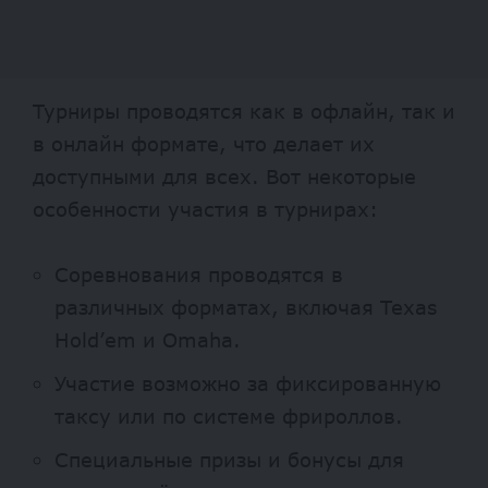
Турниры проводятся как в офлайн, так и
в онлайн формате, что делает их
доступными для всех. Вот некоторые
особенности участия в турнирах:
Соревнования проводятся в
различных форматах, включая Texas
Hold’em и Omaha.
Участие возможно за фиксированную
таксу или по системе фрироллов.
Специальные призы и бонусы для