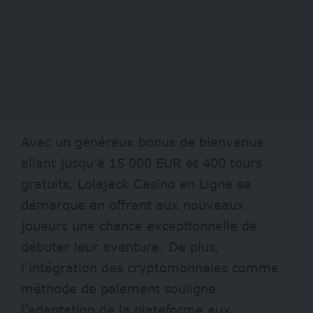
Avec un généreux bonus de bienvenue
allant jusqu’à 15 000 EUR et 400 tours
gratuits, Lolajack Casino en Ligne se
démarque en offrant aux nouveaux
joueurs une chance exceptionnelle de
débuter leur aventure. De plus,
l’intégration des cryptomonnaies comme
méthode de paiement souligne
l’adaptation de la plateforme aux