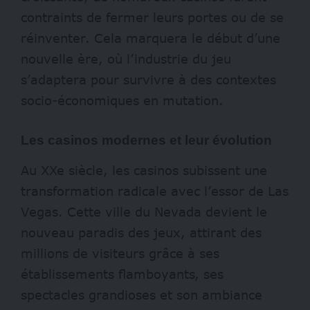
contraints de fermer leurs portes ou de se
réinventer. Cela marquera le début d’une
nouvelle ère, où l’industrie du jeu
s’adaptera pour survivre à des contextes
socio-économiques en mutation.
Les casinos modernes et leur évolution
Au XXe siècle, les casinos subissent une
transformation radicale avec l’essor de Las
Vegas. Cette ville du Nevada devient le
nouveau paradis des jeux, attirant des
millions de visiteurs grâce à ses
établissements flamboyants, ses
spectacles grandioses et son ambiance