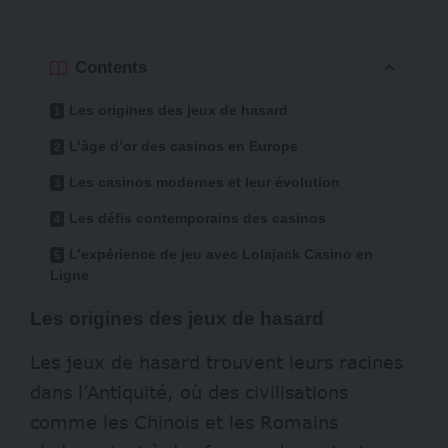
Contents
Les origines des jeux de hasard
L’âge d’or des casinos en Europe
Les casinos modernes et leur évolution
Les défis contemporains des casinos
L’expérience de jeu avec Lolajack Casino en
Ligne
Les origines des jeux de hasard
Les jeux de hasard trouvent leurs racines
dans l’Antiquité, où des civilisations
comme les Chinois et les Romains