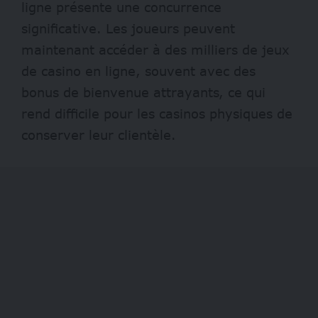
ligne présente une concurrence
significative. Les joueurs peuvent
maintenant accéder à des milliers de jeux
de casino en ligne, souvent avec des
bonus de bienvenue attrayants, ce qui
rend difficile pour les casinos physiques de
conserver leur clientèle.