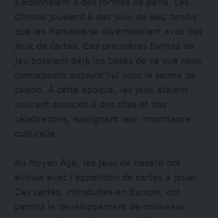
s’adonnaient à des formes de paris. Les
Chinois jouaient à des jeux de dés, tandis
que les Romains se divertissaient avec des
jeux de cartes. Ces premières formes de
jeu posaient déjà les bases de ce que nous
connaissons aujourd’hui sous le terme de
casino. À cette époque, les jeux étaient
souvent associés à des rites et des
célébrations, soulignant leur importance
culturelle.
Au Moyen Âge, les jeux de hasard ont
évolué avec l’apparition de cartes à jouer.
Ces cartes, introduites en Europe, ont
permis le développement de nouveaux