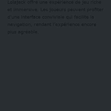
Lolajack offre une expérience de jeu riche
et immersive. Les joueurs peuvent profiter
d’une interface conviviale qui facilite la
navigation, rendant l’expérience encore
plus agréable.