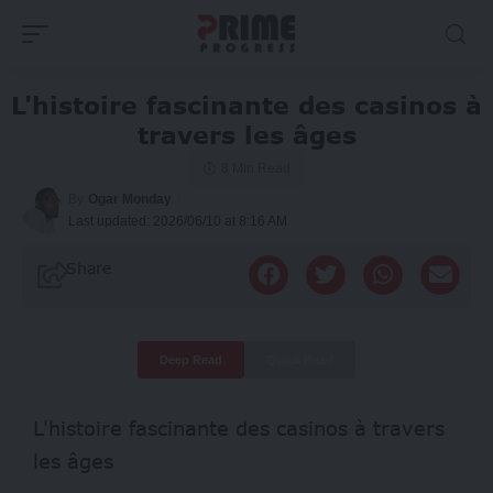
L'histoire fascinante des casinos à
travers les âges
8 Min Read
By
Ogar Monday
Last updated: 2026/06/10 at 8:16 AM
Share
Deep Read
Quick Read
L'histoire fascinante des casinos à travers
les âges