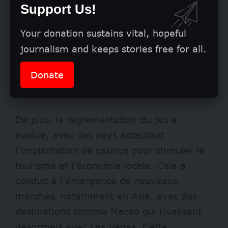
Support Us!
de popularité au début des années 2000,
permettant aux joueurs de participer à des
Your donation sustains vital, hopeful
jeux de hasard depuis le confort de leur
journalism and keeps stories free for all.
maison. Cette évolution a modifié les
dynamiques du secteur, rendant le jeu plus
Donate
accessible que jamais.
De plus, la réglementation du jeu a
évolué, avec des pays acceptant
l’implantation de casinos pour stimuler le
tourisme et l’économie locale. Cela a
conduit à l’émergence de nouveaux
marchés, notamment en Asie, avec des
destinations comme Macao qui rivalisent
désormais avec Las Vegas. Cette