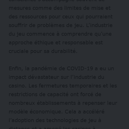
mesures comme des limites de mise et
des ressources pour ceux qui pourraient
souffrir de problèmes de jeu. L’industrie
du jeu commence à comprendre qu’une
approche éthique et responsable est
cruciale pour sa durabilité.
Enfin, la pandémie de COVID-19 a eu un
impact dévastateur sur l’industrie du
casino. Les fermetures temporaires et les
restrictions de capacité ont forcé de
nombreux établissements à repenser leur
modèle économique. Cela a accéléré
l’adoption des technologies de jeu à
distance et a amené les casinos à