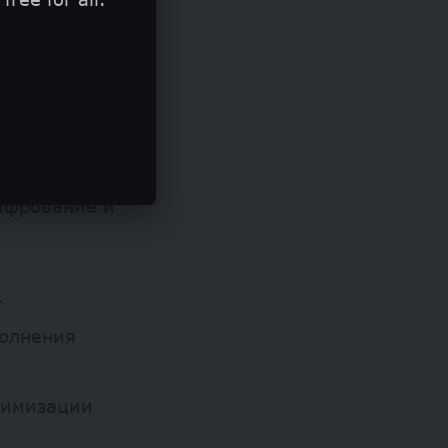
а важно
анные для
ритетом для
шифрование и
.
полнения
нимизации