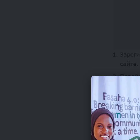
Зареги
сайте.
Перейд
Выбер
хотите
Следуй
После
средст