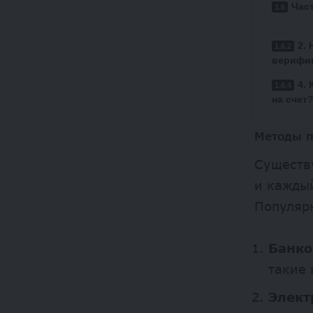
Час
2.
верифик
4.
на счет
Методы п
Существу
и каждый
Популяр
Банко
такие 
Элект