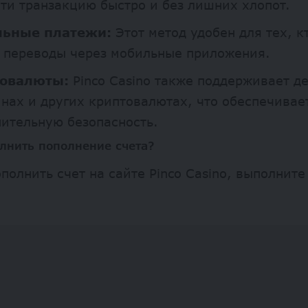
ти транзакцию быстро и без лишних хлопот.
ьные платежи:
Этот метод удобен для тех, к
ь переводы через мобильные приложения.
овалюты:
Pinco Casino также поддерживает д
нах и других криптовалютах, что обеспечивае
ительную безопасность.
лнить пополнение счета?
полнить счет на сайте Pinco Casino, выполнит