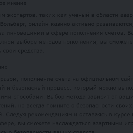
ое мнение
ым экспертов, таких как
ученый в области азар
Вольберг
, онлайн-казино активно развиваются
за инновациями в сфере пополнения счетов. Ва
ежном выборе методов пополнения, вы сможет
 свои средства.
ние
разом, пополнение счета на официальном сайте
ий и безопасный процесс, который можно выпо
кими способами. Выбор метода зависит от ваш
ений, но всегда помните о безопасности свои
й. Следуя рекомендациям и оставаясь в курсе
фере, вы сможете наслаждаться азартными иг
сь о безопасности ваших средств.