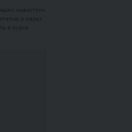
льными новостями
ь
статью о мерах
ть в курсе