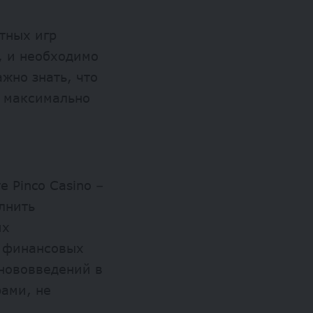
тных игр
, и необходимо
жно знать, что
е максимально
 Pinco Casino –
лнить
их
х финансовых
 нововведений в
рами, не