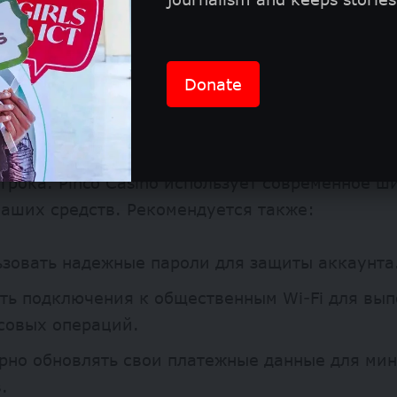
отметить, что для успешного пополнения счет
ть минимальные и максимальные лимиты, указ
метода платежа.
Donate
ать о безопасности
ность ваших финансовых данных является прио
грока. Pinco Casino использует современное 
ваших средств. Рекомендуется также:
зовать надежные пароли для защиты аккаунта
ть подключения к общественным Wi-Fi для вы
совых операций.
ярно обновлять свои платежные данные для ми
.