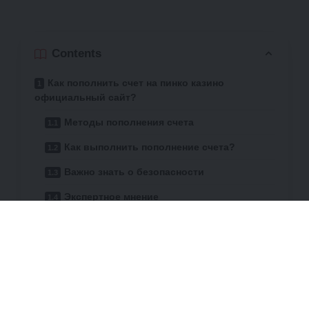
Contents
Как пополнить счет на пинко казино
официальный сайт?
Методы пополнения счета
Как выполнить пополнение счета?
Важно знать о безопасности
Экспертное мнение
Заключение
Часто задаваемые вопросы
1. Какие методы пополнения доступны
на сайте Pinco Casino?