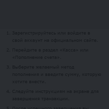
Зарегистрируйтесь или войдите в
свой аккаунт на официальном сайте.
Перейдите в раздел «Касса» или
«Пополнение счета».
Выберите желаемый метод
пополнения и введите сумму, которую
хотите внести.
Следуйте инструкциям на экране для
завершения транзакции.
После успешного завершения вы