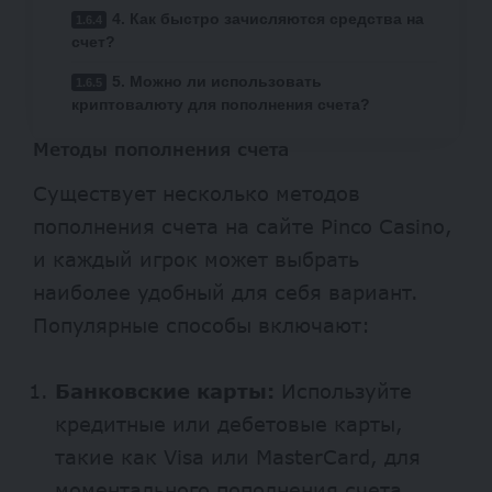
4. Как быстро зачисляются средства на
счет?
5. Можно ли использовать
криптовалюту для пополнения счета?
Методы пополнения счета
Существует несколько методов
пополнения счета на сайте Pinco Casino,
и каждый игрок может выбрать
наиболее удобный для себя вариант.
Популярные способы включают:
Банковские карты:
Используйте
кредитные или дебетовые карты,
такие как Visa или MasterCard, для
моментального пополнения счета.