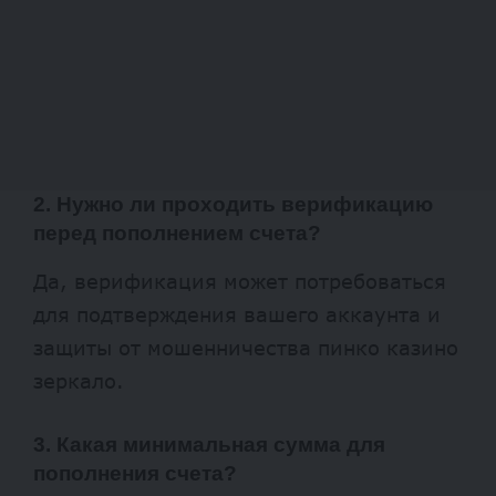
2. Нужно ли проходить верификацию
перед пополнением счета?
Да, верификация может потребоваться
для подтверждения вашего аккаунта и
защиты от мошенничества
пинко казино
зеркало
.
3. Какая минимальная сумма для
пополнения счета?