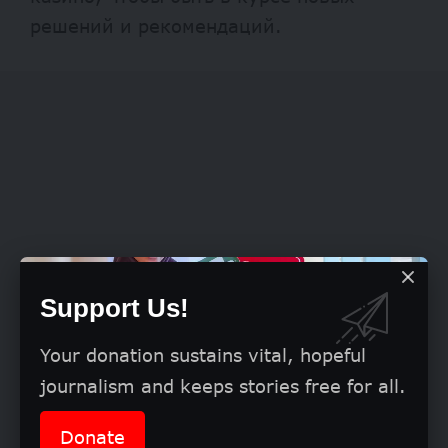
решений и рекомендаций.
Support Us!
Your donation sustains vital, hopeful
journalism and keeps stories free for all.
Donate