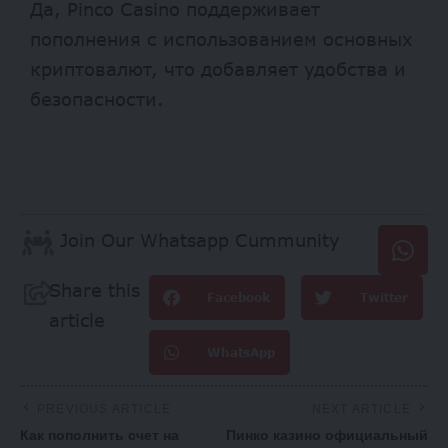
Да, Pinco Casino поддерживает
пополнения с использованием основных
криптовалют, что добавляет удобства и
безопасности.
Join Our Whatsapp Cummunity
Share this
Facebook
Twitter
article
WhatsApp
PREVIOUS ARTICLE
NEXT ARTICLE
Как пополнить счет на
Пинко казино официальный