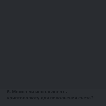
5. Можно ли использовать
криптовалюту для пополнения счета?