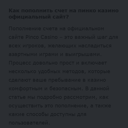
Как пополнить счет на пинко казино
официальный сайт?
Пополнение счета на официальном
сайте Pinco Casino – это важный шаг для
всех игроков, желающих насладиться
азартными играми и выигрышами.
Процесс довольно прост и включает
несколько удобных методов, которые
сделают ваше пребывание в казино
комфортным и безопасным. В данной
статье мы подробно рассмотрим, как
осуществить это пополнение, а также
какие способы доступны для
пользователей.