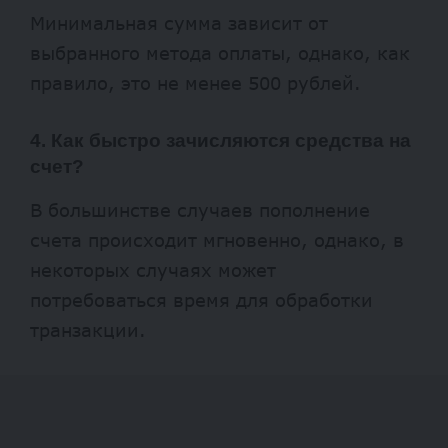
Минимальная сумма зависит от
выбранного метода оплаты, однако, как
правило, это не менее 500 рублей.
4. Как быстро зачисляются средства на
счет?
В большинстве случаев пополнение
счета происходит мгновенно, однако, в
некоторых случаях может
потребоваться время для обработки
транзакции.