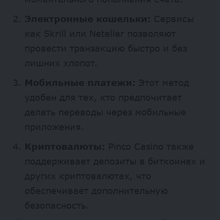
Электронные кошельки:
Сервисы
как Skrill или Neteller позволяют
провести транзакцию быстро и без
лишних хлопот.
Мобильные платежи:
Этот метод
удобен для тех, кто предпочитает
делать переводы через мобильные
приложения.
Криптовалюты:
Pinco Casino также
поддерживает депозиты в биткоинах и
других криптовалютах, что
обеспечивает дополнительную
безопасность.