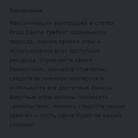
Заключение
Максимизация выигрышей в слотах
Pinco Casino требует осознанного
подхода, знания правил игры и
использования всех доступных
ресурсов. Управляйте своим
банкроллом, изучайте стратегии,
следите за мнением экспертов и
используйте все доступные бонусы.
Азартные игры должны приносить
удовольствие, поэтому следуйте нашим
советам и пусть удача будет на вашей
стороне!