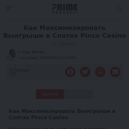
Как Максимизировать
Выигрыши в Слотах Pinco Casino
5 Min Read
By
Ogar Monday
Last updated: 2026/05/29 at 2:13 PM
Share
Deep Read
Quick Read
Как Максимизировать Выигрыши в
Слотах Pinco Casino
Максимизация выигрышей в слотах