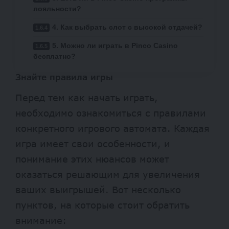
лояльности?
4. Как выбрать слот с высокой отдачей?
5. Можно ли играть в Pinco Casino
бесплатно?
Знайте правила игры
Перед тем как начать играть,
необходимо ознакомиться с правилами
конкретного игрового автомата. Каждая
игра имеет свои особенности, и
понимание этих нюансов может
оказаться решающим для увеличения
ваших выигрышей. Вот несколько
пунктов, на которые стоит обратить
внимание: