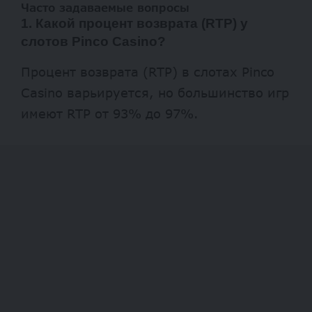
Часто задаваемые вопросы
1. Какой процент возврата (RTP) у
слотов Pinco Casino?
Процент возврата (RTP) в слотах Pinco
Casino варьируется, но большинство игр
имеют RTP от 93% до 97%.