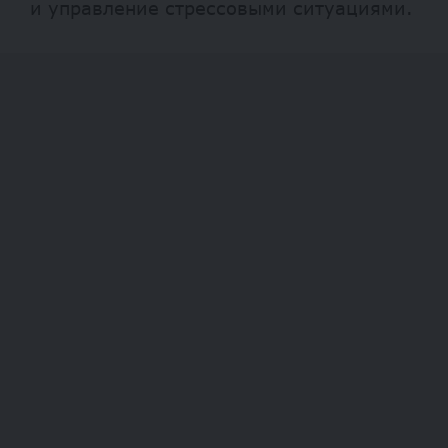
и управление стрессовыми ситуациями.