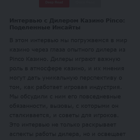
Deep Read
Quick Read
Интервью с Дилером Казино Pinco:
Поделенные Инсайты
В этом интервью мы погружаемся в мир
казино через глаза опытного дилера из
Pinco Казино. Дилеры играют важную
роль в атмосфере казино, и их мнения
могут дать уникальную перспективу о
том, как работает игровая индустрия.
Мы обсудили с ним его повседневные
обязанности, вызовы, с которыми он
сталкивается, и советы для игроков.
Это интервью не только раскрывает
аспекты работы дилера, но и освещает