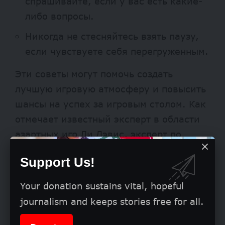
спрашивайте, если у вас есть какие-
либо вопросы.
Никогда не стесняйтесь взять паузу,
если чувствуете себя перегруженным.
Эти советы могут помочь создать
лучшую игровую атмосферу и повысить
шансы на успех за игровым столом. Как
отмечает известный эксперт в области
азартных игр
Ли Дэвис, эксперт по
казино
, понимание игровой культуры и
Support Us!
общение с дилерами играют ключевую
роль в успешности игроков.
Your donation sustains vital, hopeful
journalism and keeps stories free for all.
Роль Казино в Современном Обществе