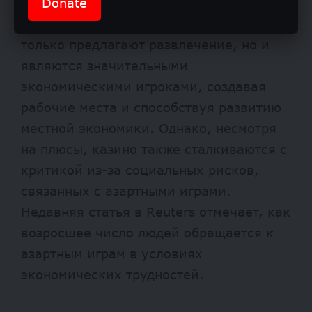
Donate
Казино, такие как Pinco, играют важную
роль в современном обществе. Они не
только предлагают развлечение, но и
являются значительными
экономическими игроками, создавая
рабочие места и способствуя развитию
местной экономики. Однако, несмотря
на плюсы, казино также сталкиваются с
критикой из-за социальных рисков,
связанных с азартными играми.
Недавняя статья в
Reuters
отмечает, как
возросшее число людей обращается к
азартным играм в условиях
экономических трудностей.