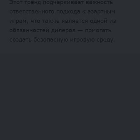
Этот тренд подчеркивает важность
ответственного подхода к азартным
играм, что также является одной из
обязанностей дилеров — помогать
создать безопасную игровую среду.