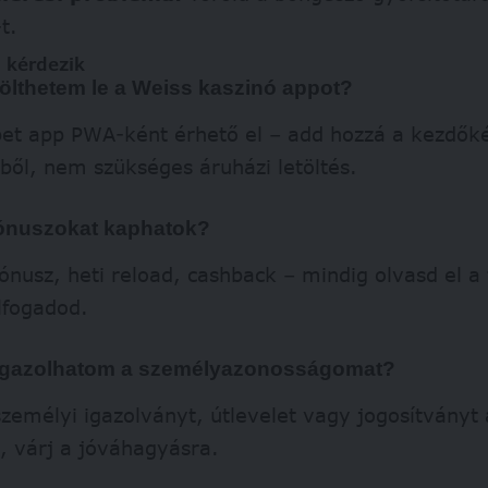
t.
 kérdezik
ölthetem le a Weiss kaszinó appot?
bet app PWA-ként érhető el – add hozzá a kezdők
ből, nem szükséges áruházi letöltés.
ónuszokat kaphatok?
nusz, heti reload, cashback – mindig olvasd el a 
lfogadod.
igazolhatom a személyazonosságomat?
 személyi igazolványt, útlevelet vagy jogosítvány
 várj a jóváhagyásra.