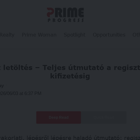
Realty
Prime Woman
Spotlight
Opportunities
Ot
 letöltés – Teljes útmutató a regiszt
kifizetésig
ay
026/06/03 at 6:37 PM
Deep Read
Quick Read
akorlati, lépésről lépésre haladó útmutató: regisz