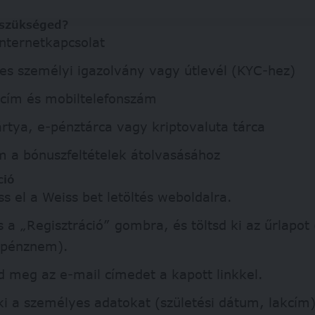
 szükséged?
internetkapcsolat
es személyi igazolvány vagy útlevél (KYC-hez)
 cím és mobiltelefonszám
rtya, e-pénztárca vagy kriptovaluta tárca
m a bónuszfeltételek átolvasásához
ció
ss el a
Weiss bet letöltés
weboldalra.
s a „Regisztráció” gombra, és töltsd ki az űrlapot
, pénznem).
sd meg az e-mail címedet a kapott linkkel.
 ki a személyes adatokat (születési dátum, lakcím)