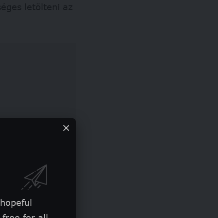
ges letölteni az
idő
Kifizetési idő
 hopeful
free for all.