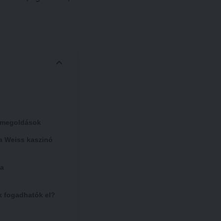
 megoldások
a Weiss kaszinó
 a
?
k fogadhatók el?