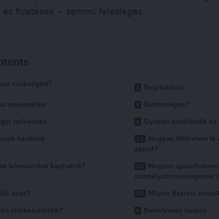
 és fizetések – semmi felesleges.
ntents
lesz szükséged?
Regisztráció
z matematika
Biztonságos?
gyi műveletek
Gyakori problémák és
osok kérdezik
Hogyan tölthetem le 
appot?
yen bónuszokat kaphatok?
Hogyan igazolhatom
személyazonosságomat
élő chat?
Milyen fizetési módo
lős játékeszközök?
Bennfentes tanács