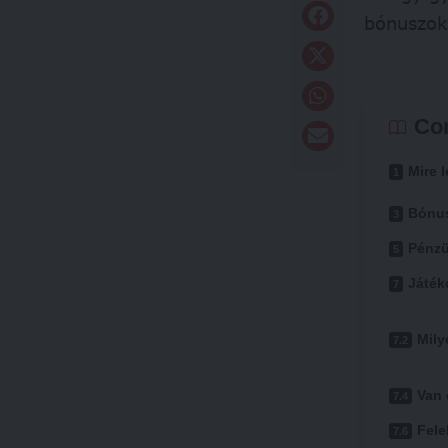
bónuszok
Co
Mire 
Bónus
Pénzü
Játék
Mil
Van 
Fele