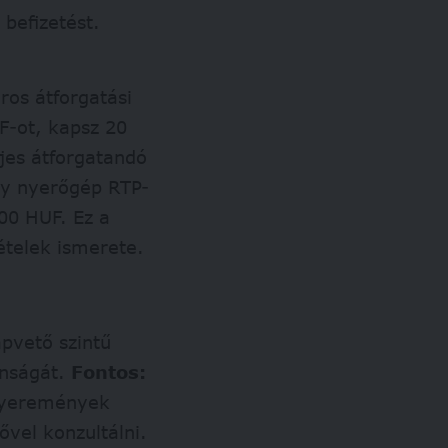
 befizetést.
os átforgatási
F-ot, kapsz 20
jes átforgatandó
gy nyerőgép RTP-
00 HUF. Ez a
ételek ismerete.
apvető szintű
onságát.
Fontos:
 nyeremények
vel konzultálni.