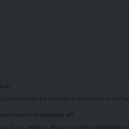
chat?
ügyfélszolgálat élő chatben és e-mailben is elérhe
izetési módok fogadhatók el?
a, Skrill, Neteller, Bitcoin – a fenti táblázatban r