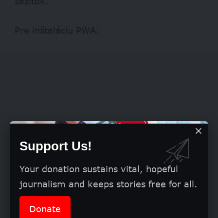
zážitok.
Pre inštaláciu PWA:
Support Us!
Your donation sustains vital, hopeful
journalism and keeps stories free for all.
Donate