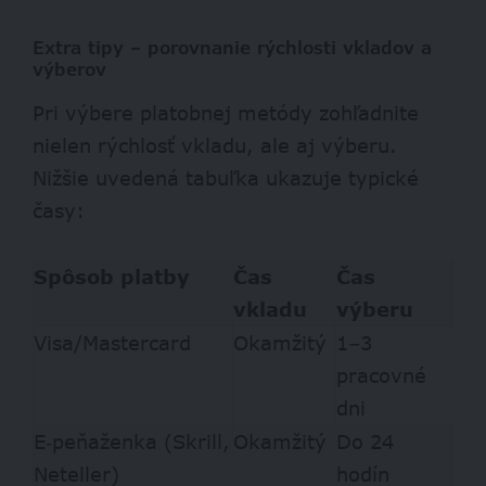
Extra tipy – porovnanie rýchlosti vkladov a
výberov
Pri výbere platobnej metódy zohľadnite
nielen rýchlosť vkladu, ale aj výberu.
Nižšie uvedená tabuľka ukazuje typické
časy:
Spôsob platby
Čas
Čas
vkladu
výberu
Visa/Mastercard
Okamžitý
1–3
pracovné
dni
E‑peňaženka (Skrill,
Okamžitý
Do 24
Neteller)
hodín