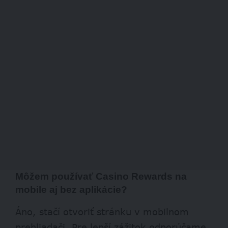
Môžem používať Casino Rewards na
mobile aj bez aplikácie?
Áno, stačí otvoriť stránku v mobilnom
prehliadači. Pre lepší zážitok odporúčame