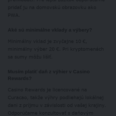
pridať ju na domovskú obrazovku ako
PWA.
Aké sú minimálne vklady a výbery?
Minimálny vklad je zvyčajne 10 €,
minimálny výber 20 €. Pri kryptomenách
sa sumy môžu líšiť.
Musím platiť daň z výhier v Casino
Rewards?
Casino Rewards je licencované na
Curacao, takže výhry podliehajú lokálnej
dani z príjmu v závislosti od vašej krajiny.
Odporúčame konzultovať s daňovým