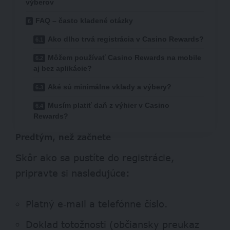
výberov
FAQ – často kladené otázky
Ako dlho trvá registrácia v Casino Rewards?
Môžem používať Casino Rewards na mobile
aj bez aplikácie?
Aké sú minimálne vklady a výbery?
Musím platiť daň z výhier v Casino
Rewards?
Predtým, než začnete
Skôr ako sa pustíte do registrácie,
pripravte si nasledujúce:
Platný e‑mail a telefónne číslo.
Doklad totožnosti (občiansky preukaz