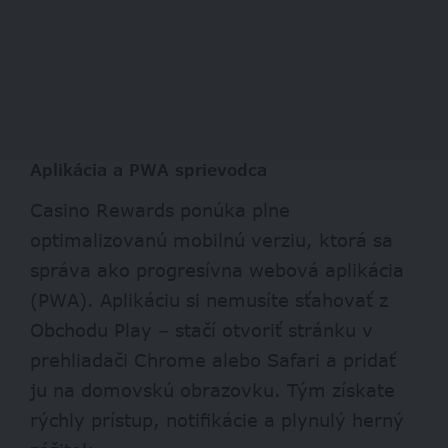
Aplikácia a PWA sprievodca
Casino Rewards ponúka plne
optimalizovanú mobilnú verziu, ktorá sa
správa ako progresívna webová aplikácia
(PWA). Aplikáciu si nemusíte sťahovať z
Obchodu Play – stačí otvoriť stránku v
prehliadači Chrome alebo Safari a pridať
ju na domovskú obrazovku. Tým získate
rýchly prístup, notifikácie a plynulý herný