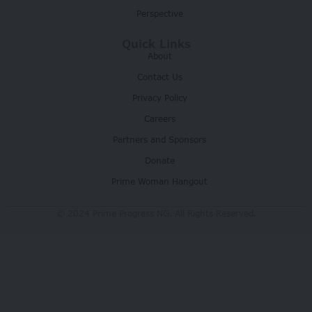
Perspective
Quick Links
About
Contact Us
Privacy Policy
Careers
Partners and Sponsors
Donate
Prime Woman Hangout
© 2024 Prime Progress NG. All Rights Reserved.