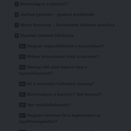
Biztonságos a kaszinó?
Javítsd gyorsan – gyakori problémák
Worth Knowing – Késleltetett kifizetés kezelése
Gyakran Ismételt Kérdések
Hogyan regisztrálhatok a kaszinóban?
Milyen bónuszokat kínál a kaszinó?
Mennyi idő alatt kapom meg a
nyereményemet?
Mi a minimális befizetési összeg?
Biztonságos a kaszinó? Van licence?
Van mobilalkalmazás?
Hogyan vehetem fel a kapcsolatot az
ügyfélszolgálattal?