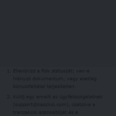
Ellenőrizd a fiók státuszát: van-e
hiányzó dokumentum, vagy esetleg
bónuszfeltétel teljesítetlen.
Küldj egy emailt az ügyfélszolgálatnak
(support@kaszinó.com), csatolva a
tranzakció azonosítóját és a