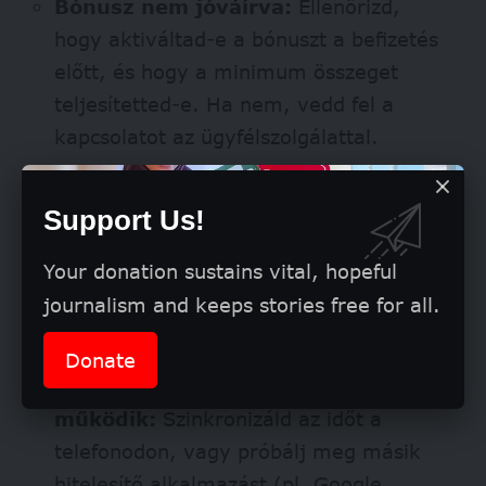
Bónusz nem jóváírva:
Ellenőrizd,
hogy aktiváltad-e a bónuszt a befizetés
előtt, és hogy a minimum összeget
teljesítetted-e. Ha nem, vedd fel a
kapcsolatot az ügyfélszolgálattal.
Verifikáció elutasítva:
Győződj meg
róla, hogy a dokumentumok
Support Us!
érvényesek, jó minőségűek, és minden
Your donation sustains vital, hopeful
adat egyezik a regisztrációs adatokkal.
journalism and keeps stories free for all.
Újra feltöltheted a helyes
dokumentumokat.
Donate
Kétfaktoros azonosítás nem
működik:
Szinkronizáld az időt a
telefonodon, vagy próbálj meg másik
hitelesítő alkalmazást (pl. Google