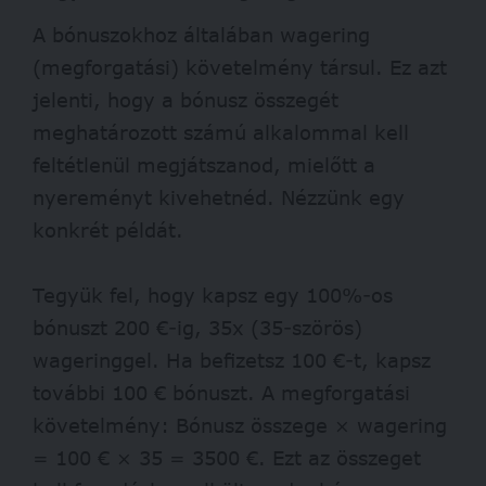
A bónuszokhoz általában wagering
(megforgatási) követelmény társul. Ez azt
jelenti, hogy a bónusz összegét
meghatározott számú alkalommal kell
feltétlenül megjátszanod, mielőtt a
nyereményt kivehetnéd. Nézzünk egy
konkrét példát.
Tegyük fel, hogy kapsz egy 100%-os
bónuszt 200 €-ig, 35x (35-szörös)
wageringgel. Ha befizetsz 100 €-t, kapsz
további 100 € bónuszt. A megforgatási
követelmény: Bónusz összege × wagering
= 100 € × 35 = 3500 €. Ezt az összeget