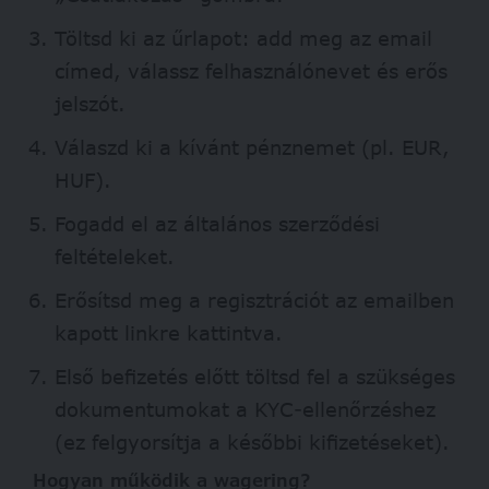
Töltsd ki az űrlapot: add meg az email
címed, válassz felhasználónevet és erős
jelszót.
Válaszd ki a kívánt pénznemet (pl. EUR,
HUF).
Fogadd el az általános szerződési
feltételeket.
Erősítsd meg a regisztrációt az emailben
kapott linkre kattintva.
Első befizetés előtt töltsd fel a szükséges
dokumentumokat a KYC-ellenőrzéshez
(ez felgyorsítja a későbbi kifizetéseket).
Hogyan működik a wagering?