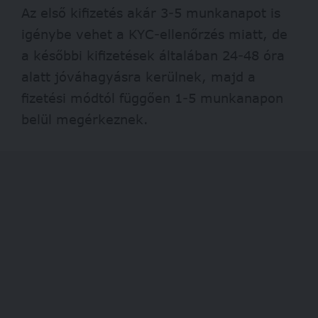
Az első kifizetés akár 3-5 munkanapot is
igénybe vehet a KYC-ellenőrzés miatt, de
a későbbi kifizetések általában 24-48 óra
alatt jóváhagyásra kerülnek, majd a
fizetési módtól függően 1-5 munkanapon
belül megérkeznek.