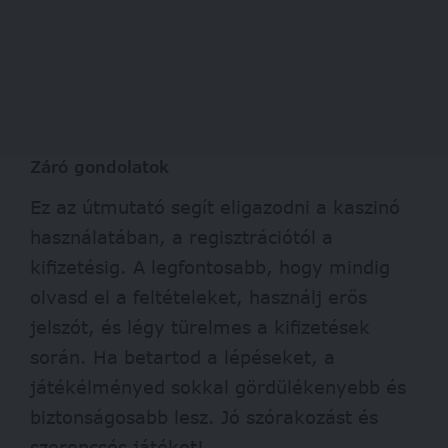
Záró gondolatok
Ez az útmutató segít eligazodni a kaszinó
használatában, a regisztrációtól a
kifizetésig. A legfontosabb, hogy mindig
olvasd el a feltételeket, használj erős
jelszót, és légy türelmes a kifizetések
során. Ha betartod a lépéseket, a
játékélményed sokkal gördülékenyebb és
biztonságosabb lesz. Jó szórakozást és
szerencsés játékot!