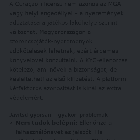
A Curaçao-i licensz nem azonos az MGA
vagy helyi engedéllyel – a nyeremények
adóztatása a játékos lakóhelye szerint
változhat. Magyarországon a
szerencsejáték-nyeremények
adókötelesek lehetnek, ezért érdemes
könyvelővel konzultálni. A KYC-ellenőrzés
kötelező, ami növeli a biztonságot, de
késleltetheti az első kifizetést. A platform
kétfaktoros azonosítást is kínál az extra
védelemért.
Javítsd gyorsan – gyakori problémák
Nem tudok belépni:
Ellenőrizd a
felhasználónevet és jelszót. Ha