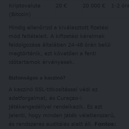
Kriptovaluta
20 €
20 000 €
1-2 ór
(Bitcoin)
Mindig ellenőrizd a kiválasztott fizetési
mód feltételeit. A kifizetési kérelmek
feldolgozása általában 24-48 órán belül
megtörténik, ezt követően a fenti
időtartamok érvényesek.
Biztonságos a kaszinó?
A kaszinó SSL-titkosítással védi az
adatforgalmat, és Curaçao-i
játékengedéllyel rendelkezik. Ez azt
jelenti, hogy minden játék véletlenszerű,
és rendszeres auditálás alatt áll.
Fontos: