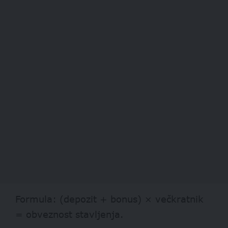
Formula: (depozit + bonus) × večkratnik
= obveznost stavljenja.