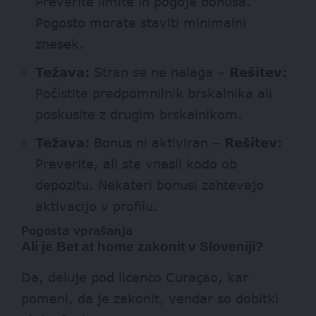
Preverite limite in pogoje bonusa.
Pogosto morate staviti minimalni
znesek.
Težava:
Stran se ne nalaga –
Rešitev:
Počistite predpomnilnik brskalnika ali
poskusite z drugim brskalnikom.
Težava:
Bonus ni aktiviran –
Rešitev:
Preverite, ali ste vnesli kodo ob
depozitu. Nekateri bonusi zahtevajo
aktivacijo v profilu.
Pogosta vprašanja
Ali je Bet at home zakonit v Sloveniji?
Da, deluje pod licenco Curaçao, kar
pomeni, da je zakonit, vendar so dobitki