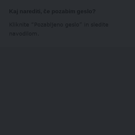
Kaj narediti, če pozabim geslo?
Kliknite “Pozabljeno geslo” in sledite
navodilom.