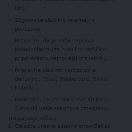
list).
Zagotovite stabilno internetno
povezavo.
Preverite, da je vaša naprava
posodobljena (za mobilno različico
priporočamo najnovejši brskalnik).
Pripravite plačilno kartico ali e-
denarnico (Visa, Mastercard, Skrill,
Neteller).
Poskrbite, da ste stari vsaj 18 let (v
Sloveniji velja zakonska omejitev).
Ustvarjanje računa
Obiščite uradno spletno stran Bet at