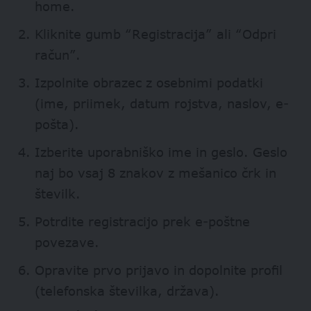
home.
Kliknite gumb “Registracija” ali “Odpri
račun”.
Izpolnite obrazec z osebnimi podatki
(ime, priimek, datum rojstva, naslov, e-
pošta).
Izberite uporabniško ime in geslo. Geslo
naj bo vsaj 8 znakov z mešanico črk in
številk.
Potrdite registracijo prek e-poštne
povezave.
Opravite prvo prijavo in dopolnite profil
(telefonska številka, država).