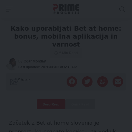
Kako uporabljati Bet at home:
bonus, mobilna aplikacija in
varnost
5 Min Read
By
Ogar Monday
Last updated: 2026/06/03 at 6:31 PM
Share
Deep Read
Quick Read
Začetek z
Bet at home slovenia
je
preprost, ko poznate korake – ta vodnik