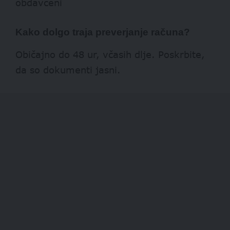
obdavčeni
Kako dolgo traja preverjanje računa?
Običajno do 48 ur, včasih dlje. Poskrbite,
da so dokumenti jasni.