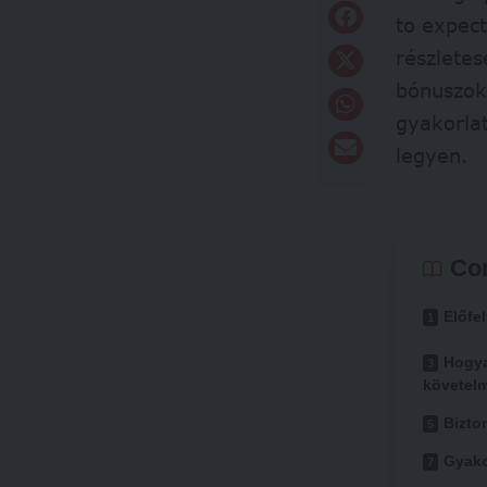
to expect
részlete
bónuszok 
gyakorla
legyen.
Co
Előfel
Hogya
követel
Bizto
Gyako