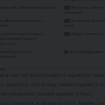
yibe telik a kifizetés feldolgozása?
Mit takar az „Energy
elnevezés?
en játékok járulnak hozzá a
Mi a teendő, ha a bef
shoz?
meg?
-e adót fizetnem a Curaçao-i
Hogyan érhetem el a 
yel rendelkező kaszinó
nyei után?
lehetőség a bónusz
VIP és hűségprogram
asítására?
lek
es e-mail cím és telefonszám a regisztráció mege
yi igazolvány, útlevél vagy vezetői engedély a K
internetkapcsolat (javasolt legalább 5 Mbps).
vagy hitelkártya, e-pénztárca (Skrill, Neteller) v