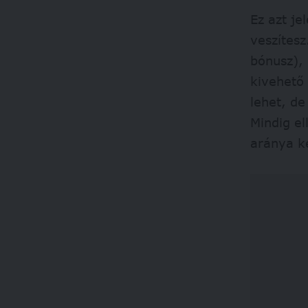
Ez azt je
veszítesz
bónusz),
kivehető
lehet, d
Mindig el
aránya k