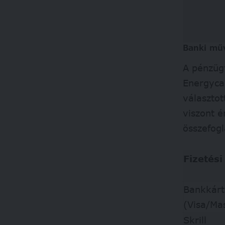
Banki műv
A pénzüg
Energyca
választot
viszont é
összefogl
Fizetés
Bankkár
(Visa/Ma
Skrill