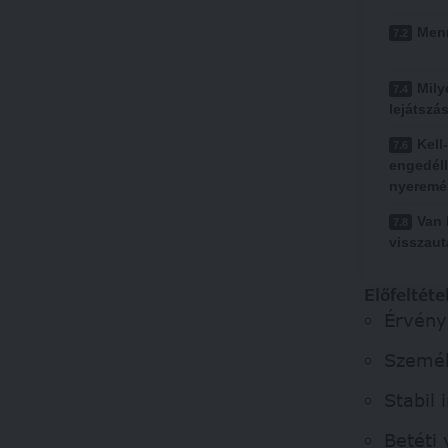
Menn
Mily
lejátszá
Kell
engedéll
nyeremé
Van 
visszaut
Előfeltéte
Érvény
Személ
Stabil 
Betéti 