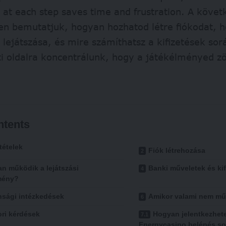
 at each step saves time and frustration. A köve
sen bemutatjuk, hogyan hozhatod létre fiókodat,
lejátszása, és mire számíthatsz a kifizetések sor
ti oldalra koncentrálunk, hogy a játékélményed 
ntents
tételek
Fiók létrehozása
n működik a lejátszási
Banki műveletek és kif
mény?
nsági intézkedések
Amikor valami nem mű
ri kérdések
Hogyan jelentkezhet
Energycasino belépés s