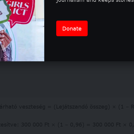
get egy tipikus 96%-os RTP-vel rendelkező nyerő
Donate
Várható veszteség = (Lejátszandó összeg) × (1 – 
esítve: 300 000 Ft × (1 – 0,96) = 300 000 Ft × 0