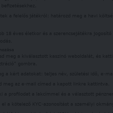
a befizetésekhez.
tek a felelős játékról: határozd meg a havi költs
bb 18 éves életkor és a szerencsejátékra jogosító
kodás.
ehozása
sd meg a kiválasztott kaszinó weboldalát, és katti
ztráció” gombra.
 a kért adatokat: teljes név, születési idő, e-mai
d meg az e-mail címed a kapott linkre kattintva.
 ki a profilodat a lakcímmel és a választott pénzn
 el a kötelező KYC-azonosítást a személyi okmány