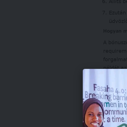
Állíts 
Ezután
üdvözl
Hogyan mű
A bónusz
requirem
forgalma
példát a
lejátszás
Tegyük f
azaz tov
30 x 10 0
elforgatn