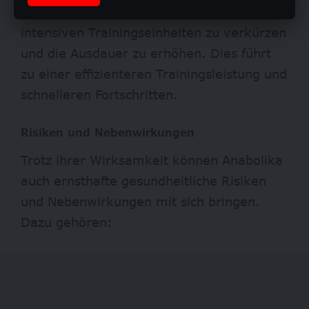
helfen auch, die Erholungszeit nach
intensiven Trainingseinheiten zu verkürzen
und die Ausdauer zu erhöhen. Dies führt
zu einer effizienteren Trainingsleistung und
schnelleren Fortschritten.
Risiken und Nebenwirkungen
Trotz ihrer Wirksamkeit können Anabolika
auch ernsthafte gesundheitliche Risiken
und Nebenwirkungen mit sich bringen.
Dazu gehören: