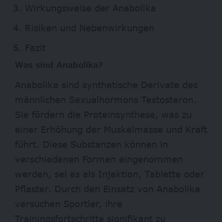
Wirkungsweise der Anabolika
Risiken und Nebenwirkungen
Fazit
Was sind Anabolika?
Anabolika sind synthetische Derivate des
männlichen Sexualhormons Testosteron.
Sie fördern die Proteinsynthese, was zu
einer Erhöhung der Muskelmasse und Kraft
führt. Diese Substanzen können in
verschiedenen Formen eingenommen
werden, sei es als Injektion, Tablette oder
Pflaster. Durch den Einsatz von Anabolika
versuchen Sportler, ihre
Trainingsfortschritte signifikant zu