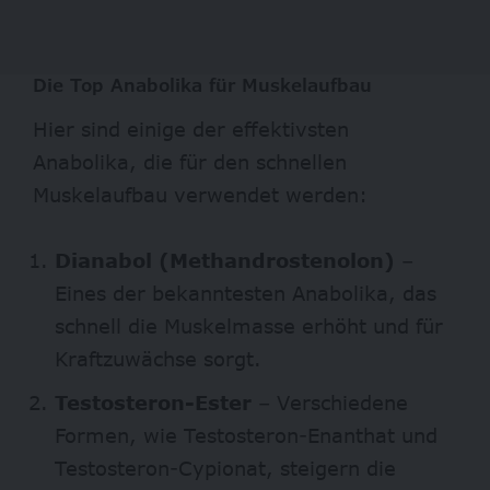
Die Top Anabolika für Muskelaufbau
Hier sind einige der effektivsten
Anabolika, die für den schnellen
Muskelaufbau verwendet werden:
Dianabol (Methandrostenolon)
–
Eines der bekanntesten Anabolika, das
schnell die Muskelmasse erhöht und für
Kraftzuwächse sorgt.
Testosteron-Ester
– Verschiedene
Formen, wie Testosteron-Enanthat und
Testosteron-Cypionat, steigern die