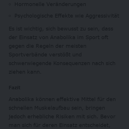
Hormonelle Veränderungen
Psychologische Effekte wie Aggressivität
Es ist wichtig, sich bewusst zu sein, dass
der Einsatz von Anabolika im Sport oft
gegen die Regeln der meisten
Sportverbände verstößt und
schwerwiegende Konsequenzen nach sich
ziehen kann.
Fazit
Anabolika können effektive Mittel für den
schnellen Muskelaufbau sein, bringen
jedoch erhebliche Risiken mit sich. Bevor
man sich für deren Einsatz entscheidet,