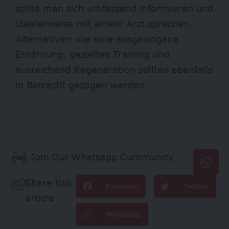
sollte man sich umfassend informieren und
idealerweise mit einem Arzt sprechen.
Alternativen wie eine ausgewogene
Ernährung, gezieltes Training und
ausreichend Regeneration sollten ebenfalls
in Betracht gezogen werden.
Join Our Whatsapp Cummunity
Share this
Facebook
Twitter
article
WhatsApp