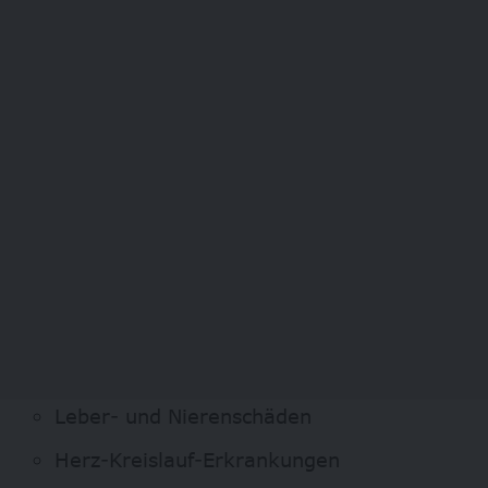
Leber- und Nierenschäden
Herz-Kreislauf-Erkrankungen