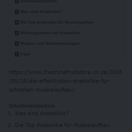
Inhaltsverzeichnis
Was sind Anabolika?
Die Top Anabolika für Muskelaufbau
Wirkungsweise der Anabolika
Risiken und Nebenwirkungen
Fazit
https://www.thechinafruitstore.co.za/2026
/05/25/die-effektivsten-anabolika-fur-
schnellen-muskelaufbau/
Inhaltsverzeichnis
Was sind Anabolika?
Die Top Anabolika für Muskelaufbau