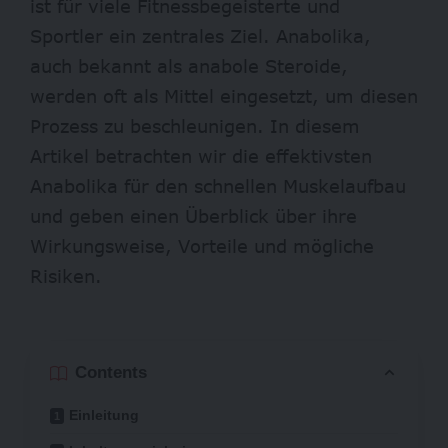
ist für viele Fitnessbegeisterte und
Sportler ein zentrales Ziel. Anabolika,
auch bekannt als anabole Steroide,
werden oft als Mittel eingesetzt, um diesen
Prozess zu beschleunigen. In diesem
Artikel betrachten wir die effektivsten
Anabolika für den schnellen Muskelaufbau
und geben einen Überblick über ihre
Wirkungsweise, Vorteile und mögliche
Risiken.
Contents
Einleitung