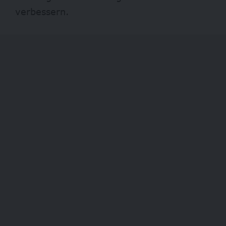
verbessern.