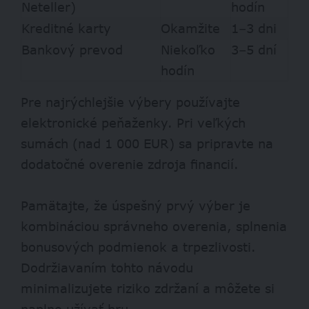
Neteller)
hodín
Kreditné karty
Okamžite
1–3 dni
Bankový prevod
Niekoľko
3–5 dní
hodín
Pre najrýchlejšie výbery používajte
elektronické peňaženky. Pri veľkých
sumách (nad 1 000 EUR) sa pripravte na
dodatočné overenie zdroja financií.
Pamätajte, že úspešný prvý výber je
kombináciou správneho overenia, splnenia
bonusových podmienok a trpezlivosti.
Dodržiavaním tohto návodu
minimalizujete riziko zdržaní a môžete si
naplno užívať hru.