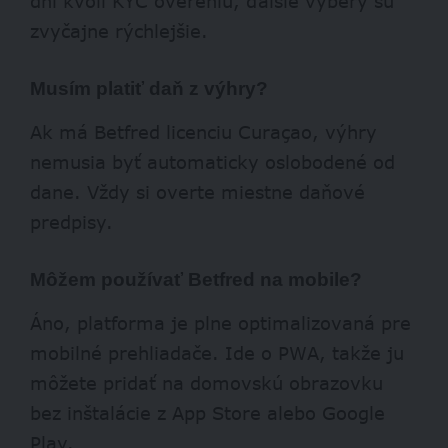
dní kvôli KYC overeniu, ďalšie výbery sú
zvyčajne rýchlejšie.
Musím platiť daň z výhry?
Ak má Betfred licenciu Curaçao, výhry
nemusia byť automaticky oslobodené od
dane. Vždy si overte miestne daňové
predpisy.
Môžem používať Betfred na mobile?
Áno, platforma je plne optimalizovaná pre
mobilné prehliadače. Ide o PWA, takže ju
môžete pridať na domovskú obrazovku
bez inštalácie z App Store alebo Google
Play.