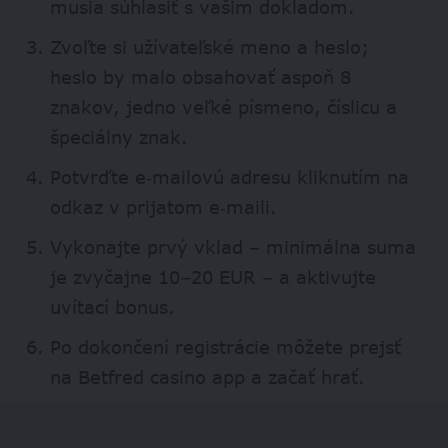
musia súhlasiť s vašim dokladom.
Zvoľte si užívateľské meno a heslo;
heslo by malo obsahovať aspoň 8
znakov, jedno veľké písmeno, číslicu a
špeciálny znak.
Potvrďte e‑mailovú adresu kliknutím na
odkaz v prijatom e‑maili.
Vykonajte prvý vklad – minimálna suma
je zvyčajne 10–20 EUR – a aktivujte
uvítací bonus.
Po dokončení registrácie môžete prejsť
na
Betfred casino app
a začať hrať.