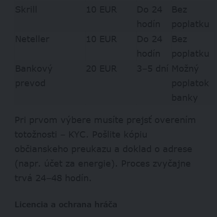
Skrill
10 EUR
Do 24
Bez
hodín
poplatku
Neteller
10 EUR
Do 24
Bez
hodín
poplatku
Bankový
20 EUR
3–5 dní
Možný
prevod
poplatok
banky
Pri prvom výbere musíte prejsť overením
totožnosti – KYC. Pošlite kópiu
občianskeho preukazu a doklad o adrese
(napr. účet za energie). Proces zvyčajne
trvá 24–48 hodín.
Licencia a ochrana hráča