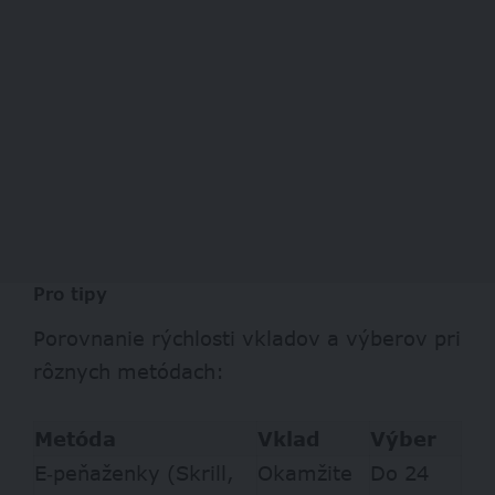
Pro tipy
Porovnanie rýchlosti vkladov a výberov pri
rôznych metódach:
Metóda
Vklad
Výber
E‑peňaženky (Skrill,
Okamžite
Do 24