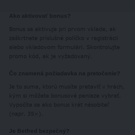
Ako aktivovať bonus?
Bonus sa aktivuje pri prvom vklade, ak
zaškrtnete príslušné políčko v registrácii
alebo vkladovom formulári. Skontrolujte
promo kód, ak je vyžadovaný.
Čo znamená požiadavka na pretočenie?
Je to suma, ktorú musíte pretaviť v hrách,
kým si môžete bonusové peniaze vybrať.
Vypočíta sa ako bonus krát násobiteľ
(napr. 35×).
Je Betfred bezpečný?