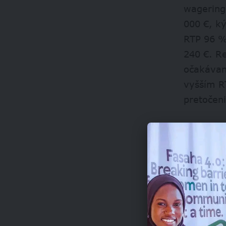
wagering
000 €, k
RTP 96 %
240 €. R
očakávaní
vyšším R
pretočeni
Bezpečno
Casino a
finančný
autentifi
uistite, 
predišli 
komuniká