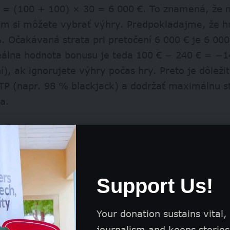
 = (100 + 100) × 30 = 6 000 €. To znamená, že m
ým si môžete vybrať výhry. Predpokladajme, že h
. Očakávaná strata pri pretočení 6 000 € je 6 00
eálna hodnota bonusu je teda 100 € − 240 € = −1
), ak ignorujete výhry počas hry. Preto je dôleži
TP (napr. 98 % blackjack) a dodržať maximálnu s
a.
sť
dmiral online používa SSL šifrovanie na ochranu 
ch údajov. Každý hráč by mal aktivovať dvojfakto
Support Us!
káciu (2FA) pre vyššiu bezpečnosť. Pri výbere pro
že používate rovnakú platobnú metódu ako pri vkl
oneskoreniam. Dávajte si pozor na phishingové e‑m
Your donation sustains vital,
cia prichádza len z domény @casinoadmiral.sk.
journalism and keeps stories 