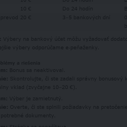
10 €
Do 24 hodín
 prevod
20 €
3–5 bankových dní
0
:
Výbery na bankový účet môžu vyžadovať dodato
lejšie výbery odporúčame e‑peňaženky.
blémy a riešenia
ém:
Bonus sa neaktivoval.
ie:
Skontrolujte, či ste zadali správny bonusový k
lny vklad (zvyčajne 10–20 €).
ém:
Výber je zamietnutý.
ie:
Overte, či ste splnili požiadavky na pretočenie
 potrebné dokumenty.
ém:
Stránka sa nenačítava.