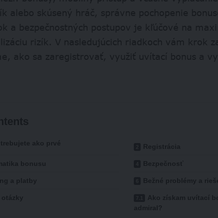
ník alebo skúsený hráč, správne pochopenie bonu
k a bezpečnostných postupov je kľúčové na maxi
lizáciu rizík. V nasledujúcich riadkoch vám krok 
e, ako sa zaregistrovať, využiť uvítací bonus a 
ntents
trebujete ako prvé
Registrácia
matika bonusu
Bezpečnosť
ng a platby
Bežné problémy a rieš
 otázky
Ako získam uvítací 
admiral?