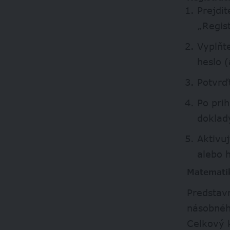
Prejdit
„Regist
Vyplňt
heslo 
Potvrď
Po pri
doklad
Aktivu
alebo 
Matemati
Predstav
násobného
Celkový 