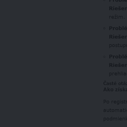
Riešen
režim.
Probl
Riešen
postupu
Probl
Riešen
prehli
Časté otá
Ako získ
Po regis
automati
podmienk