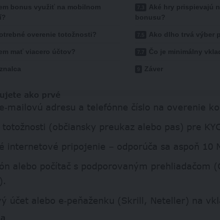
em bonus využiť na mobilnom
Aké hry prispievajú 
í?
bonusu?
otrebné overenie totožnosti?
Ako dlho trvá výber 
em mať viacero účtov?
Čo je minimálny vkla
znalca
Záver
ujete ako prvé
 e‑mailovú adresu a telefónne číslo na overenie ko
 totožnosti (občiansky preukaz alebo pas) pre KY
né internetové pripojenie – odporúča sa aspoň 10 
ón alebo počítač s podporovaným prehliadačom (
).
ý účet alebo e‑peňaženku (Skrill, Neteller) na vk
ia