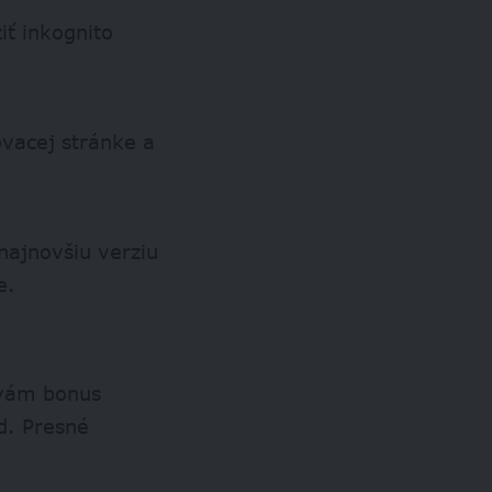
ť inkognito
ovacej stránke a
najnovšiu verziu
e.
 vám bonus
d. Presné