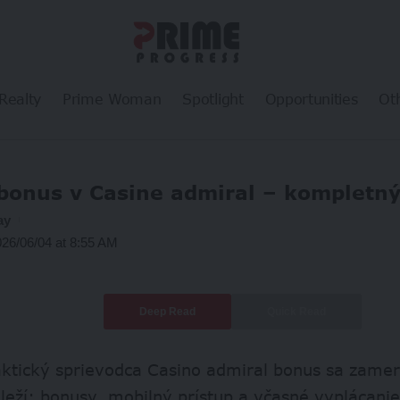
Realty
Prime Woman
Spotlight
Opportunities
Ot
 bonus v Casine admiral – kompletný
ay
026/06/04 at 8:55 AM
Deep Read
Quick Read
aktický sprievodca
Casino admiral bonus
sa zameri
leží: bonusy, mobilný prístup a včasné vyplácanie 