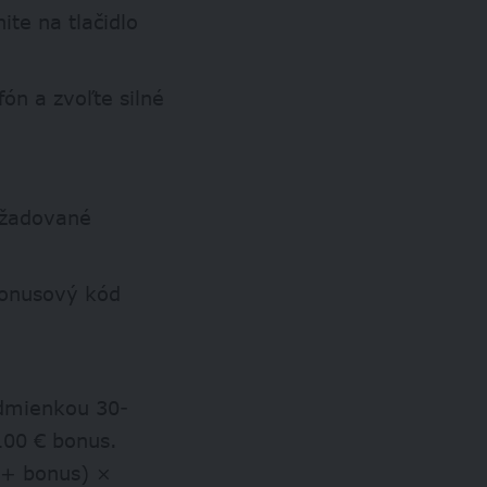
ite na tlačidlo
ón a zvoľte silné
.
požadované
 bonusový kód
odmienkou 30-
100 € bonus.
d + bonus) ×