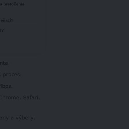
na pretočenie
peňazí?
d?
nta.
C proces.
Mbps.
Chrome, Safari,
lady a výbery.