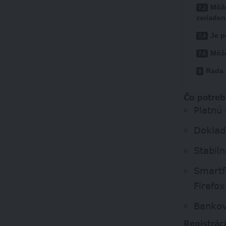
Môž
zariaden
Je p
Môž
Rada 
Čo potreb
Platnú
Doklad
Stabil
Smartf
Firefox
Bankov
Registrác