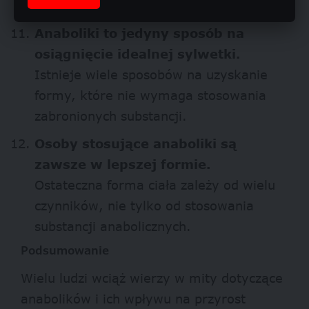
metodom treningu.
Anaboliki to jedyny sposób na
osiągnięcie idealnej sylwetki.
Istnieje wiele sposobów na uzyskanie
formy, które nie wymaga stosowania
zabronionych substancji.
Osoby stosujące anaboliki są
zawsze w lepszej formie.
Ostateczna forma ciała zależy od wielu
czynników, nie tylko od stosowania
substancji anabolicznych.
Podsumowanie
Wielu ludzi wciąż wierzy w mity dotyczące
anabolików i ich wpływu na przyrost