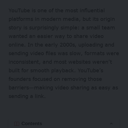
YouTube
is one of the most influential
platforms in modern media, but its origin
story is surprisingly simple: a small team
wanted an easier way to share video
online. In the early 2000s, uploading and
sending video files was slow, formats were
inconsistent, and most websites weren’t
built for smooth playback. YouTube’s
founders focused on removing those
barriers—making video sharing as easy as
sending a link.
Contents